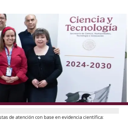
as de atención con base en evidencia científica: