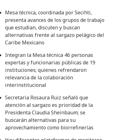
Mesa técnica, coordinada por Secihti,
presenta avances de los grupos de trabajo
que estudian, discuten y buscan
alternativas frente al sargazo pelágico del
Caribe Mexicano
Integran la Mesa técnica 46 personas
expertas y funcionarias públicas de 19
instituciones; quienes refrendaron
relevancia de la colaboración
interinstitucional
Secretaria Rosaura Ruiz señaló que
atención al sargazo es prioridad de la
Presidenta Claudia Sheinbaum; se
buscarán alternativas para su
aprovechamiento como biorrefinerías