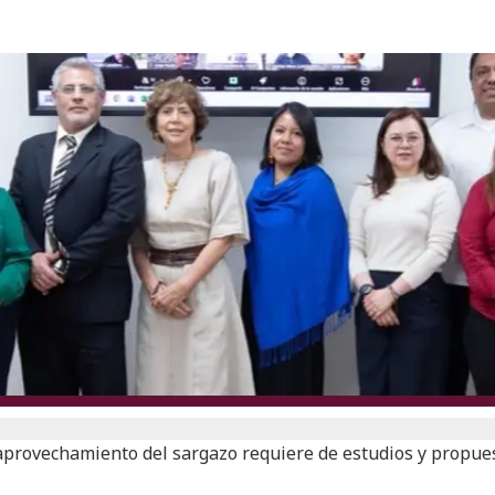
aprovechamiento del sargazo requiere de estudios y propuest