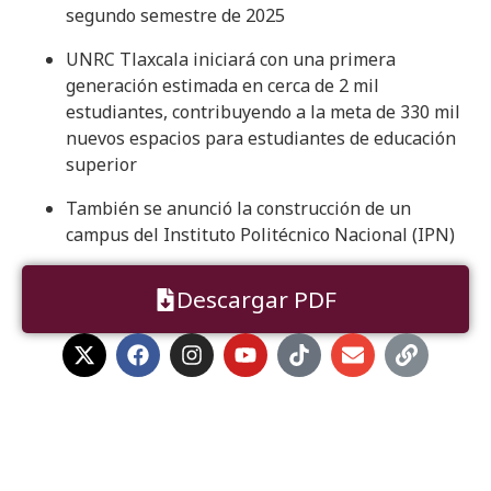
segundo semestre de 2025
UNRC Tlaxcala iniciará con una primera
generación estimada en cerca de 2 mil
estudiantes, contribuyendo a la meta de 330 mil
nuevos espacios para estudiantes de educación
superior
También se anunció la construcción de un
campus del Instituto Politécnico Nacional (IPN)
Descargar PDF