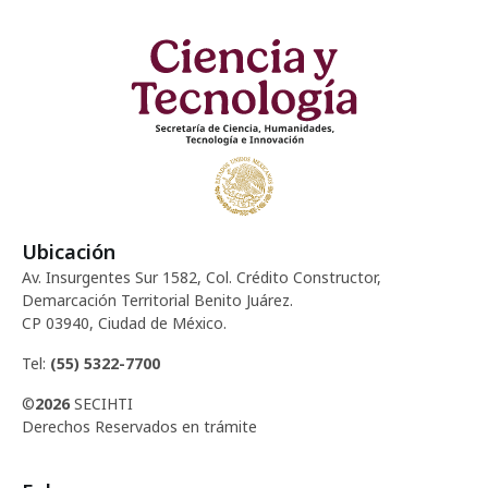
Ubicación
Av. Insurgentes Sur 1582, Col. Crédito Constructor,
Demarcación Territorial Benito Juárez.
CP 03940, Ciudad de México.
Tel:
(55) 5322-7700
©
2026
SECIHTI
Derechos Reservados en trámite