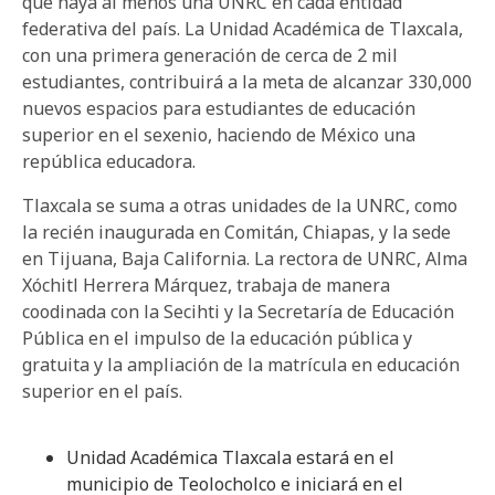
que haya al menos una UNRC en cada entidad
federativa del país. La Unidad Académica de Tlaxcala,
con una primera generación de cerca de 2 mil
estudiantes, contribuirá a la meta de alcanzar 330,000
nuevos espacios para estudiantes de educación
superior en el sexenio, haciendo de México una
república educadora.
Tlaxcala se suma a otras unidades de la UNRC, como
la recién inaugurada en Comitán, Chiapas, y la sede
en Tijuana, Baja California. La rectora de UNRC, Alma
Xóchitl Herrera Márquez, trabaja de manera
coodinada con la Secihti y la Secretaría de Educación
Pública en el impulso de la educación pública y
gratuita y la ampliación de la matrícula en educación
superior en el país.
Unidad Académica Tlaxcala estará en el
municipio de Teolocholco e iniciará en el