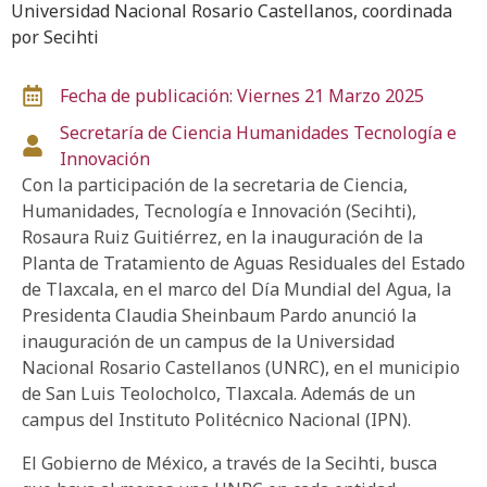
Universidad Nacional Rosario Castellanos, coordinada
por Secihti
Fecha de publicación: Viernes 21 Marzo 2025
Secretaría de Ciencia
Humanidades
Tecnología e
Innovación
Con la participación de la secretaria de Ciencia,
Humanidades, Tecnología e Innovación (Secihti),
Rosaura Ruiz Guitiérrez, en la inauguración de la
Planta de Tratamiento de Aguas Residuales del Estado
de Tlaxcala, en el marco del Día Mundial del Agua, la
Presidenta Claudia Sheinbaum Pardo anunció la
inauguración de un campus de la Universidad
Nacional Rosario Castellanos (UNRC), en el municipio
de San Luis Teolocholco, Tlaxcala. Además de un
campus del Instituto Politécnico Nacional (IPN).
El Gobierno de México, a través de la Secihti, busca