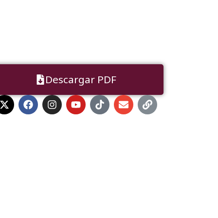
Descargar PDF