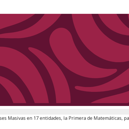
ases Masivas en 17 entidades, la Primera de Matemáticas, p