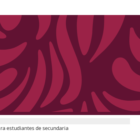
ara estudiantes de secundaria