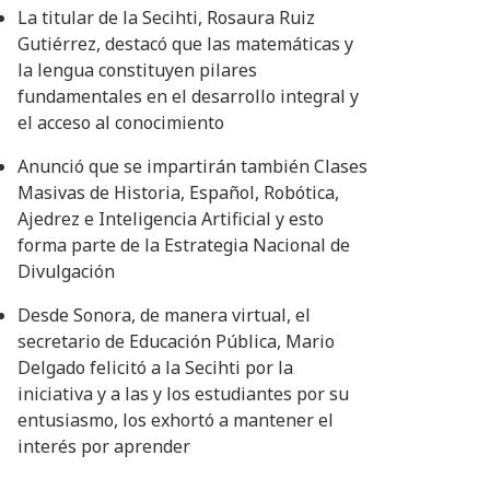
La titular de la Secihti, Rosaura Ruiz
Gutiérrez, destacó que las matemáticas y
la lengua constituyen pilares
fundamentales en el desarrollo integral y
el acceso al conocimiento
Anunció que se impartirán también Clases
Masivas de Historia, Español, Robótica,
Ajedrez e Inteligencia Artificial y esto
forma parte de la Estrategia Nacional de
Divulgación
Desde Sonora, de manera virtual, el
secretario de Educación Pública, Mario
Delgado felicitó a la Secihti por la
iniciativa y a las y los estudiantes por su
entusiasmo, los exhortó a mantener el
interés por aprender