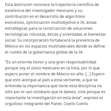
Esta distinción reconoce la trayectoria científica de
excelencia del investigador mexicano y su
contribución en el desarrollo de algoritmos
evolutivos, optimización multiobjetivo e IA, áreas
estratégicas para la construcción de soluciones
tecnológicas robustas, éticas y orientadas al bienestar
social. Su incorporación fortalecerá la presencia de
México en los espacios multilaterales donde se define
el rumbo de la gobernanza global de la IA.
“Es un enorme honor y una gran responsabilidad
porque soy el único mexicano en la lista, por lo que
espero poner el nombre de México en alto. […] Espero
que esto acerque al país a esta vertiente, a que se
entienda la importancia que tiene esta disciplina no
sólo por el uso cotidiano que le damos, sino porque es
importante la investigación en esta área”, expresó el
orgulloso integrante del Panel, Coello Coello.