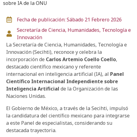
sobre IA de la ONU
Fecha de publicación: Sábado 21 Febrero 2026
Secretaría de Ciencia, Humanidades, Tecnología e
Innovación
La Secretaría de Ciencia, Humanidades, Tecnología e
Innovación (Secihti), reconoce y celebra la
incorporación de
Carlos Artemio Coello Coello
,
destacado científico mexicano y referente
internacional en inteligencia artificial (IA), al
Panel
Científico Internacional Independiente sobre
Inteligencia Artificial
de la Organización de las
Naciones Unidas.
El Gobierno de México, a través de la Secihti, impulsó
la candidatura del científico mexicano para integrarse
a este Panel de especialistas, considerando su
destacada trayectoria.