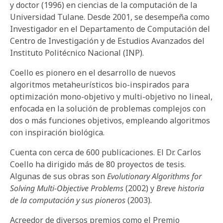
y doctor (1996) en ciencias de la computación de la
Universidad Tulane. Desde 2001, se desempeña como
Investigador en el Departamento de Computación del
Centro de Investigación y de Estudios Avanzados del
Instituto Politécnico Nacional (INP).
Coello es pionero en el desarrollo de nuevos
algoritmos metaheurísticos bio-inspirados para
optimización mono-objetivo y multi-objetivo no lineal,
enfocada en la solución de problemas complejos con
dos o más funciones objetivos, empleando algoritmos
con inspiración biológica.
Cuenta con cerca de 600 publicaciones. El Dr. Carlos
Coello ha dirigido más de 80 proyectos de tesis.
Algunas de sus obras son
Evolutionary Algorithms for
Solving Multi-Objective Problems
(2002) y
Breve historia
de la computación y sus pioneros
(2003).
Acreedor de diversos premios como el Premio