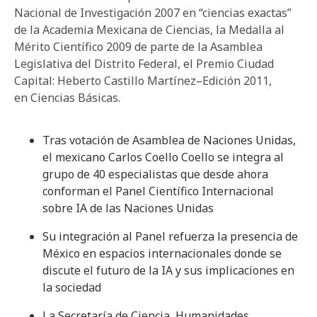
Nacional de Investigación 2007 en “ciencias exactas”
de la Academia Mexicana de Ciencias, la Medalla al
Mérito Científico 2009 de parte de la Asamblea
Legislativa del Distrito Federal, el Premio Ciudad
Capital: Heberto Castillo Martínez–Edición 2011,
en Ciencias Básicas.
Tras votación de Asamblea de Naciones Unidas,
el mexicano Carlos Coello Coello se integra al
grupo de 40 especialistas que desde ahora
conforman el Panel Científico Internacional
sobre IA de las Naciones Unidas
Su integración al Panel refuerza la presencia de
México en espacios internacionales donde se
discute el futuro de la IA y sus implicaciones en
la sociedad
La Secretaría de Ciencia, Humanidades,