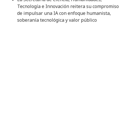
Tecnología e Innovación reitera su compromiso
de impulsar una IA con enfoque humanista,
soberanía tecnológica y valor público