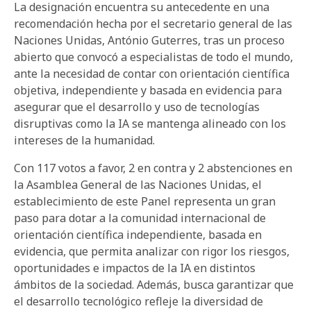
La designación encuentra su antecedente en una
recomendación hecha por el secretario general de las
Naciones Unidas, António Guterres, tras un proceso
abierto que convocó a especialistas de todo el mundo,
ante la necesidad de contar con orientación científica
objetiva, independiente y basada en evidencia para
asegurar que el desarrollo y uso de tecnologías
disruptivas como la IA se mantenga alineado con los
intereses de la humanidad.
Con 117 votos a favor, 2 en contra y 2 abstenciones en
la Asamblea General de las Naciones Unidas, el
establecimiento de este Panel representa un gran
paso para dotar a la comunidad internacional de
orientación científica independiente, basada en
evidencia, que permita analizar con rigor los riesgos,
oportunidades e impactos de la IA en distintos
ámbitos de la sociedad. Además, busca garantizar que
el desarrollo tecnológico refleje la diversidad de