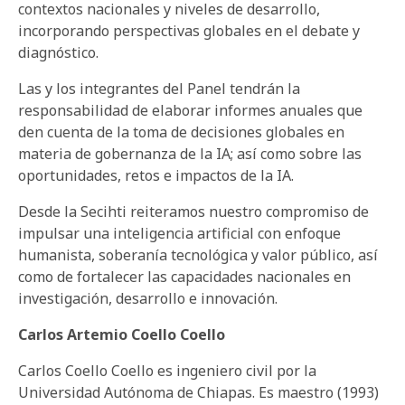
contextos nacionales y niveles de desarrollo,
incorporando perspectivas globales en el debate y
diagnóstico.
Las y los integrantes del Panel tendrán la
responsabilidad de elaborar informes anuales que
den cuenta de la toma de decisiones globales en
materia de gobernanza de la IA; así como sobre las
oportunidades, retos e impactos de la IA.
Desde la Secihti reiteramos nuestro compromiso de
impulsar una inteligencia artificial con enfoque
humanista, soberanía tecnológica y valor público, así
como de fortalecer las capacidades nacionales en
investigación, desarrollo e innovación.
Carlos Artemio Coello Coello
Carlos Coello Coello es ingeniero civil por la
Universidad Autónoma de Chiapas. Es maestro (1993)