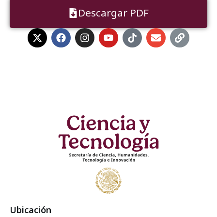
Descargar PDF
Ubicación