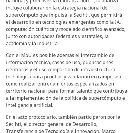
nacional y promover la relocalización—, la alianza
incluye colaborar en la estrategia nacional de
supercómputo que impulsa la Secihti, que permitirá
el desarrollo en tecnologías emergentes como la IA,
computación cuántica y modelado científico avanzado;
junto con autoridades federales y estatales, la
academia y la industria.
Con el MoU es posible además el intercambio de
información técnica, casos de uso, publicaciones
científicas y el uso compartido de infraestructura
tecnológica para pruebas y validación en campo; así
como realizar entrenamientos especializados en
territorio nacional para formar talento que contribuya
a la implementación de la política de supercómputo e
inteligencia artificial.
En el acto protocolario, también participaron por la
Secihti, el director general de Desarrollo,
Transferencia de Tecnología e Innovación, Marco