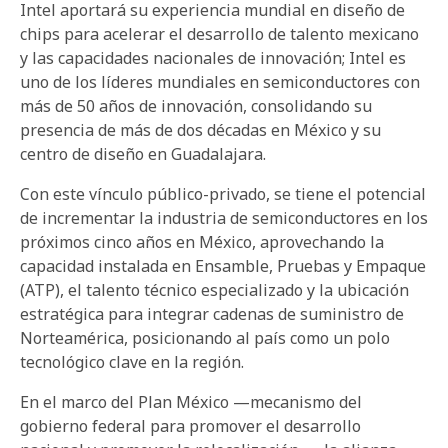
Intel aportará su experiencia mundial en diseño de
chips para acelerar el desarrollo de talento mexicano
y las capacidades nacionales de innovación; Intel es
uno de los líderes mundiales en semiconductores con
más de 50 años de innovación, consolidando su
presencia de más de dos décadas en México y su
centro de diseño en Guadalajara.
Con este vínculo público-privado, se tiene el potencial
de incrementar la industria de semiconductores en los
próximos cinco años en México, aprovechando la
capacidad instalada en Ensamble, Pruebas y Empaque
(ATP), el talento técnico especializado y la ubicación
estratégica para integrar cadenas de suministro de
Norteamérica, posicionando al país como un polo
tecnológico clave en la región.
En el marco del Plan México —mecanismo del
gobierno federal para promover el desarrollo