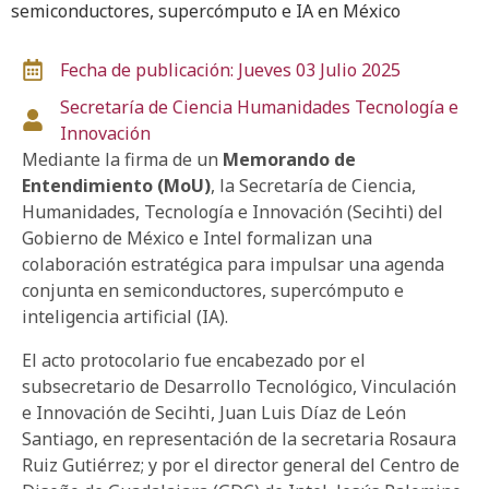
semiconductores, supercómputo e IA en México
Fecha de publicación: Jueves 03 Julio 2025
Secretaría de Ciencia
Humanidades
Tecnología e
Innovación
Mediante la firma de un
Memorando de
Entendimiento (MoU)
, la Secretaría de Ciencia,
Humanidades, Tecnología e Innovación (Secihti) del
Gobierno de México e Intel formalizan una
colaboración estratégica para impulsar una agenda
conjunta en semiconductores, supercómputo e
inteligencia artificial (IA).
El acto protocolario fue encabezado por el
subsecretario de Desarrollo Tecnológico, Vinculación
e Innovación de Secihti, Juan Luis Díaz de León
Santiago, en representación de la secretaria Rosaura
Ruiz Gutiérrez; y por el director general del Centro de