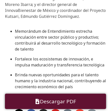
Moreno Ibarra; y el director general de
InnovaBienestar de México y coordinador del Proyecto
Kutsari, Edmundo Gutiérrez Domínguez.
Memorándum de Entendimiento estrecha
vinculación entre sector público y productivo;
contribuirá al desarrollo tecnológico y formación
de talento
Fortalece los ecosistemas de innovación, e
impulsa maduración y transferencia tecnológica
Brinda nuevas oportunidades para el talento
humano y la industria nacional, contribuyendo al
crecimiento económico del país
Descargar PDF