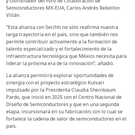
y coordinador del Foro de Colaboración de
Semiconductores MX-EUA, Carlos Andrés Rebellon
Villán.
“Esta alianza con Secihti no sólo reafirma nuestra
larga trayectoria en el país, sino que también nos
permite contribuir activamente a la formación de
talento especializado y el fortalecimiento de la
infraestructura tecnológica que México necesita para
liderar la próxima era de la innovación”, añadió.
La alianza permitirá explorar oportunidades de
sinergia con el proyecto estratégico Kutsari
impulsado por la Presidenta Claudia Sheinbaum
Pardo, que inició en 2025 con el Centro Nacional de
Diseño de Semiconductores y que en una segunda
etapa, incursionará en su fabricación; con lo cual se
fortalece la cadena de valor de semiconductores en el
país.