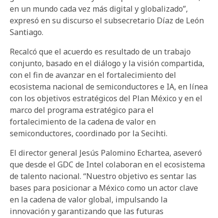
en un mundo cada vez más digital y globalizado”,
expresó en su discurso el subsecretario Díaz de León
Santiago.
Recalcó que el acuerdo es resultado de un trabajo
conjunto, basado en el diálogo y la visión compartida,
con el fin de avanzar en el fortalecimiento del
ecosistema nacional de semiconductores e IA, en línea
con los objetivos estratégicos del Plan México y en el
marco del programa estratégico para el
fortalecimiento de la cadena de valor en
semiconductores, coordinado por la Secihti.
El director general Jesús Palomino Echartea, aseveró
que desde el GDC de Intel colaboran en el ecosistema
de talento nacional. “Nuestro objetivo es sentar las
bases para posicionar a México como un actor clave
en la cadena de valor global, impulsando la
innovación y garantizando que las futuras