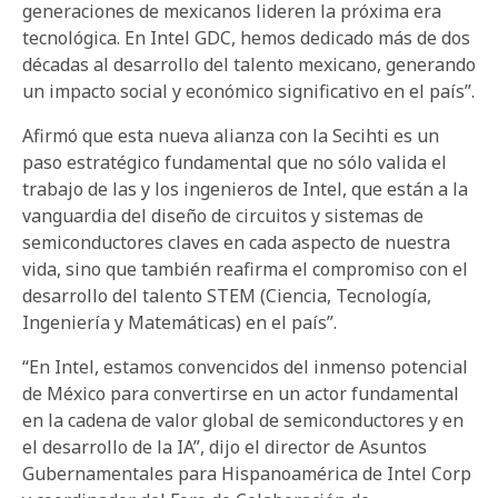
generaciones de mexicanos lideren la próxima era
tecnológica. En Intel GDC, hemos dedicado más de dos
décadas al desarrollo del talento mexicano, generando
un impacto social y económico significativo en el país”.
Afirmó que esta nueva alianza con la Secihti es un
paso estratégico fundamental que no sólo valida el
trabajo de las y los ingenieros de Intel, que están a la
vanguardia del diseño de circuitos y sistemas de
semiconductores claves en cada aspecto de nuestra
vida, sino que también reafirma el compromiso con el
desarrollo del talento STEM (Ciencia, Tecnología,
Ingeniería y Matemáticas) en el país”.
“En Intel, estamos convencidos del inmenso potencial
de México para convertirse en un actor fundamental
en la cadena de valor global de semiconductores y en
el desarrollo de la IA”, dijo el director de Asuntos
Gubernamentales para Hispanoamérica de Intel Corp