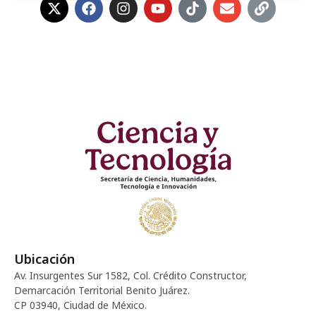
Ubicación
Av. Insurgentes Sur 1582, Col. Crédito Constructor,
Demarcación Territorial Benito Juárez.
CP 03940, Ciudad de México.