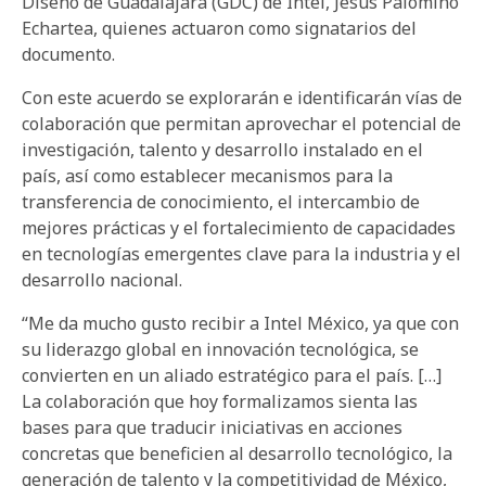
Diseño de Guadalajara (GDC) de Intel, Jesús Palomino
Echartea, quienes actuaron como signatarios del
documento.
Con este acuerdo se explorarán e identificarán vías de
colaboración que permitan aprovechar el potencial de
investigación, talento y desarrollo instalado en el
país, así como establecer mecanismos para la
transferencia de conocimiento, el intercambio de
mejores prácticas y el fortalecimiento de capacidades
en tecnologías emergentes clave para la industria y el
desarrollo nacional.
“Me da mucho gusto recibir a Intel México, ya que con
su liderazgo global en innovación tecnológica, se
convierten en un aliado estratégico para el país. […]
La colaboración que hoy formalizamos sienta las
bases para que traducir iniciativas en acciones
concretas que beneficien al desarrollo tecnológico, la
generación de talento y la competitividad de México,