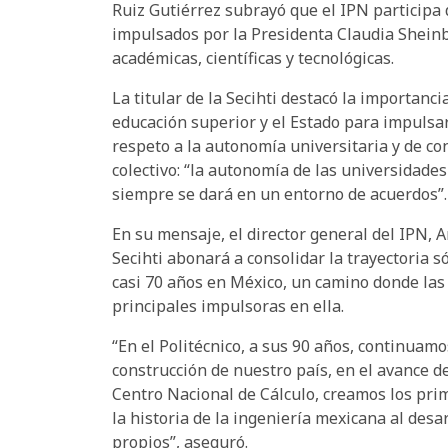
Ruiz Gutiérrez subrayó que el IPN participa 
impulsados por la Presidenta Claudia Sheinb
académicas, científicas y tecnológicas.
La titular de la Secihti destacó la importanci
educación superior y el Estado para impulsa
respeto a la autonomía universitaria y de co
colectivo: “la autonomía de las universidade
siempre se dará en un entorno de acuerdos”.
En su mensaje, el director general del IPN, A
Secihti abonará a consolidar la trayectoria 
casi 70 años en México, un camino donde las 
principales impulsoras en ella.
“En el Politécnico, a sus 90 años, continuamo
construcción de nuestro país, en el avance de
Centro Nacional de Cálculo, creamos los pr
la historia de la ingeniería mexicana al de
propios”, aseguró.