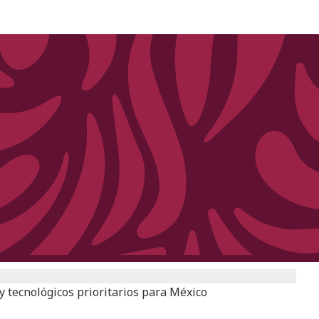
 y tecnológicos prioritarios para México