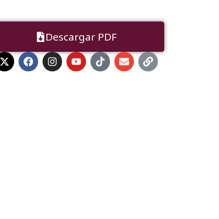
Descargar PDF