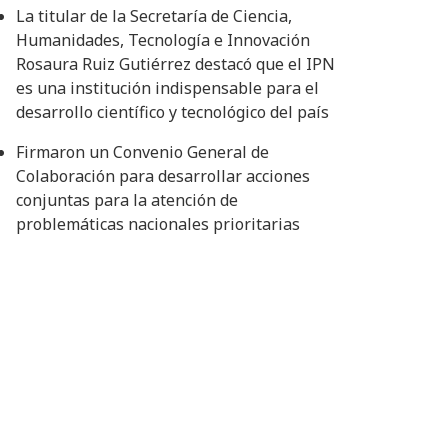
La titular de la Secretaría de Ciencia,
Humanidades, Tecnología e Innovación
Rosaura Ruiz Gutiérrez destacó que el IPN
es una institución indispensable para el
desarrollo científico y tecnológico del país
Firmaron un Convenio General de
Colaboración para desarrollar acciones
conjuntas para la atención de
problemáticas nacionales prioritarias