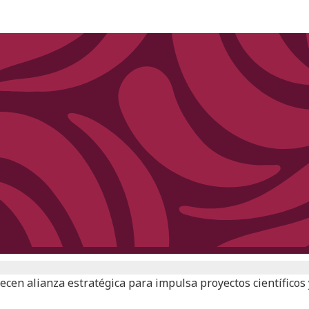
lecen alianza estratégica para impulsa proyectos científicos