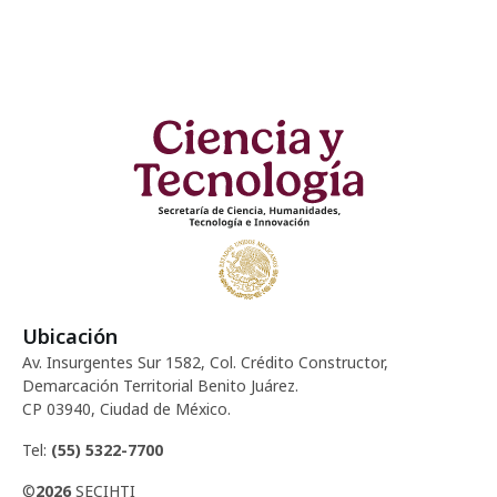
Ubicación
Av. Insurgentes Sur 1582, Col. Crédito Constructor,
Demarcación Territorial Benito Juárez.
CP 03940, Ciudad de México.
Tel:
(55) 5322-7700
©
2026
SECIHTI