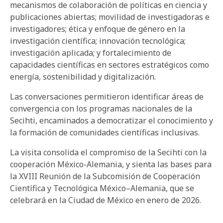
mecanismos de colaboración de políticas en ciencia y
publicaciones abiertas; movilidad de investigadoras e
investigadores; ética y enfoque de género en la
investigación científica; innovación tecnológica;
investigación aplicada; y fortalecimiento de
capacidades científicas en sectores estratégicos como
energía, sostenibilidad y digitalización.
Las conversaciones permitieron identificar áreas de
convergencia con los programas nacionales de la
Secihti, encaminados a democratizar el conocimiento y
la formación de comunidades científicas inclusivas.
La visita consolida el compromiso de la Secihti con la
cooperación México-Alemania, y sienta las bases para
la XVIII Reunión de la Subcomisión de Cooperación
Científica y Tecnológica México–Alemania, que se
celebrará en la Ciudad de México en enero de 2026.