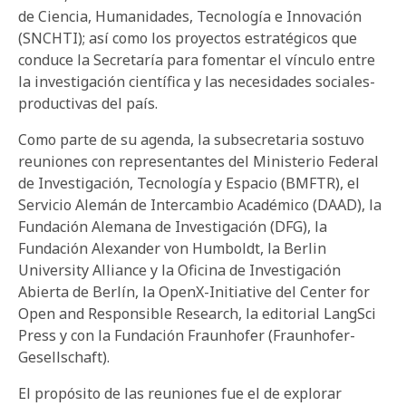
de Ciencia, Humanidades, Tecnología e Innovación
(SNCHTI); así como los proyectos estratégicos que
conduce la Secretaría para fomentar el vínculo entre
la investigación científica y las necesidades sociales-
productivas del país.
Como parte de su agenda, la subsecretaria sostuvo
reuniones con representantes del Ministerio Federal
de Investigación, Tecnología y Espacio (BMFTR), el
Servicio Alemán de Intercambio Académico (DAAD), la
Fundación Alemana de Investigación (DFG), la
Fundación Alexander von Humboldt, la Berlin
University Alliance y la Oficina de Investigación
Abierta de Berlín, la OpenX-Initiative del Center for
Open and Responsible Research, la editorial LangSci
Press y con la Fundación Fraunhofer (Fraunhofer-
Gesellschaft).
El propósito de las reuniones fue el de explorar