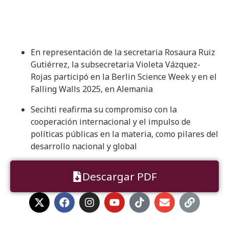
En representación de la secretaria Rosaura Ruiz
Gutiérrez, la subsecretaria Violeta Vázquez-
Rojas participó en la Berlin Science Week y en el
Falling Walls 2025, en Alemania
Secihti reafirma su compromiso con la
cooperación internacional y el impulso de
políticas públicas en la materia, como pilares del
desarrollo nacional y global
Descargar PDF