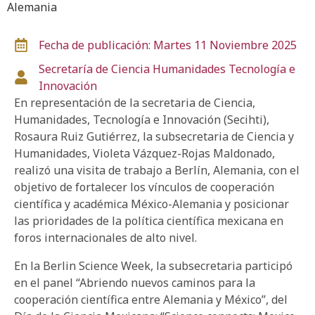
Alemania
Fecha de publicación: Martes 11 Noviembre 2025
Secretaría de Ciencia
Humanidades
Tecnología e
Innovación
En representación de la secretaria de Ciencia,
Humanidades, Tecnología e Innovación (Secihti),
Rosaura Ruiz Gutiérrez, la subsecretaria de Ciencia y
Humanidades, Violeta Vázquez-Rojas Maldonado,
realizó una visita de trabajo a Berlín, Alemania, con el
objetivo de fortalecer los vínculos de cooperación
científica y académica México-Alemania y posicionar
las prioridades de la política científica mexicana en
foros internacionales de alto nivel.
En la
Berlin Science
Week, la subsecretaria participó
en el panel “Abriendo nuevos caminos para la
cooperación científica entre Alemania y México”, del