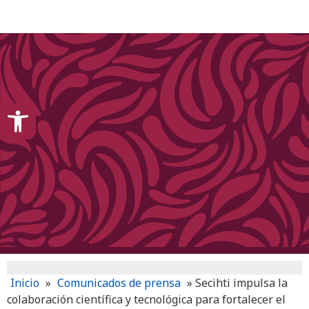
content
Open toolbar
Inicio
»
Comunicados de prensa
»
Secihti impulsa la
colaboración científica y tecnológica para fortalecer el