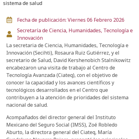
sistema de salud
Fecha de publicación: Viernes 06 Febrero 2026
Secretaría de Ciencia, Humanidades, Tecnología e
Innovación
La secretaria de Ciencia, Humanidades, Tecnología e
Innovación (Secihti), Rosaura Ruiz Gutiérrez, y el
secretario de Salud, David Kershenobich Stalnikowitz
encabezaron una visita de trabajo al Centro de
Tecnología Avanzada (Ciateq), con el objetivo de
conocer la capacidad y los avances científicos y
tecnológicos desarrollados en el Centro que
contribuyen a la atención de prioridades del sistema
nacional de salud.
Acompañados del director general del Instituto
Mexicano del Seguro Social (IMSS), Zoé Robledo
Aburto, la directora general del Ciateq, María