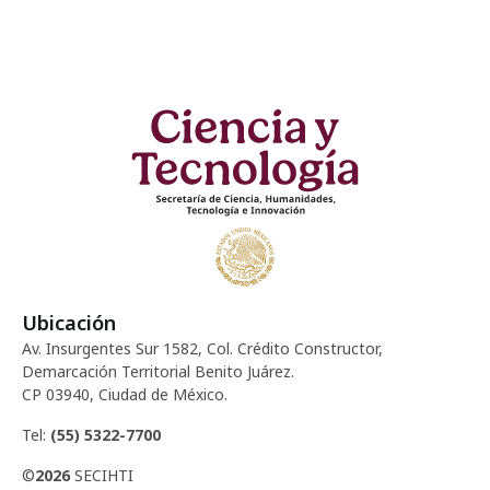
Ubicación
Av. Insurgentes Sur 1582, Col. Crédito Constructor,
Demarcación Territorial Benito Juárez.
CP 03940, Ciudad de México.
Tel:
(55) 5322-7700
©
2026
SECIHTI