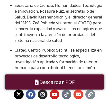
Secretaria de Ciencia, Humanidades, Tecnología
e Innovación, Rosaura Ruiz, el secretario de
Salud, David Kershenobich, y el director general
del IMSS, Zoé Robledo visitaron al CIATEQ para
conocer la capacidad y avances tecnológicos que
contribuyen a la atención de prioridades del
sistema nacional de salud
Ciateq, Centro Público Secihti, se especializa en
proyectos de desarrollo tecnológico,
investigación aplicada y formación de talento
humano para contribuir al bienestar común
Descargar PDF