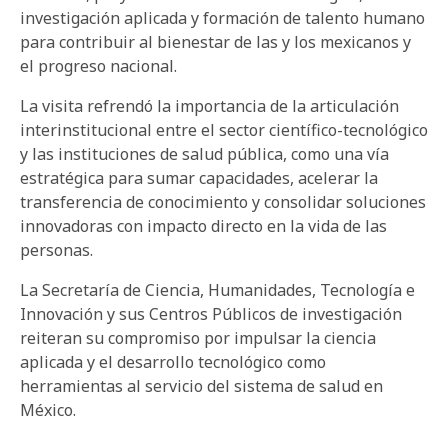
investigación aplicada y formación de talento humano
para contribuir al bienestar de las y los mexicanos y
el progreso nacional.
La visita refrendó la importancia de la articulación
interinstitucional entre el sector científico-tecnológico
y las instituciones de salud pública, como una vía
estratégica para sumar capacidades, acelerar la
transferencia de conocimiento y consolidar soluciones
innovadoras con impacto directo en la vida de las
personas.
La Secretaría de Ciencia, Humanidades, Tecnología e
Innovación y sus Centros Públicos de investigación
reiteran su compromiso por impulsar la ciencia
aplicada y el desarrollo tecnológico como
herramientas al servicio del sistema de salud en
México.