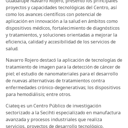
Guadalupe Navarro Rojero, presentó los principales
proyectos y capacidades tecnológicas del Centro, así
como los avances científicos con potencial de
aplicación en innovación a la salud en ámbitos como
dispositivos médicos, fortalecimiento de diagnósticos
y tratamientos, y soluciones orientadas a mejorar la
eficiencia, calidad y accesibilidad de los servicios de
salud.
Navarro Rojero destacó la aplicación de tecnologías de
tratamiento de imagen para la detección de cáncer de
piel; el estudio de nanomateriales para el desarrollo
de nuevas alternativas de tratamientos contra
enfermedades crónico-degenerativas; los dispositivos
para hemodiálisis; entre otros.
Ciateq es un Centro Público de investigación
sectorizado a la Secihti especializado en manufactura
avanzada y procesos industriales que realiza
servicios, proyectos de desarrollo tecnológico,