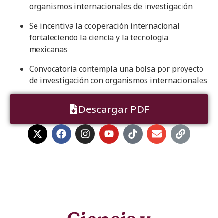
organismos internacionales de investigación
Se incentiva la cooperación internacional
fortaleciendo la ciencia y la tecnología
mexicanas
Convocatoria contempla una bolsa por proyecto
de investigación con organismos internacionales
Descargar PDF