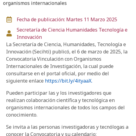
organismos internacionales
Fecha de publicación: Martes 11 Marzo 2025
Secretaría de Ciencia
Humanidades
Tecnología e
Innovación
La Secretaría de Ciencia, Humanidades, Tecnología e
Innovación (Secihti) publicó, el 6 de marzo de 2025, la
Convocatoria Vinculación con Organismos
Internacionales de Investigación, la cual puede
consultarse en el portal oficial, por medio del
siguiente enlace
https://bit.ly/4ityaaX.
Pueden participar las y los investigadores que
realizan colaboración científica y tecnológica en
organismos internacionales de todos los campos del
conocimiento.
Se invita a las personas investigadoras y tecnólogas a
conocer la Convocatoria y su calendario: