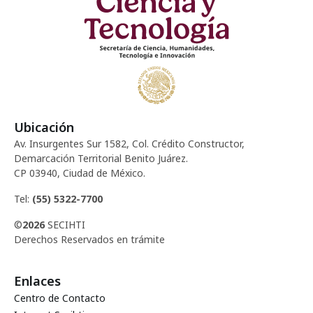
Ubicación
Av. Insurgentes Sur 1582, Col. Crédito Constructor,
Demarcación Territorial Benito Juárez.
CP 03940, Ciudad de México.
Tel:
(55) 5322-7700
©
2026
SECIHTI
Derechos Reservados en trámite
Enlaces
Centro de Contacto