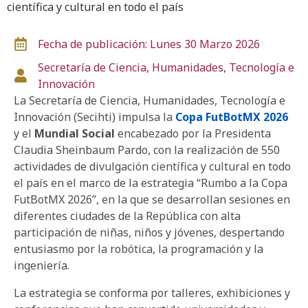
científica y cultural en todo el país
Fecha de publicación: Lunes 30 Marzo 2026
Secretaría de Ciencia, Humanidades, Tecnología e
Innovación
La Secretaría de Ciencia, Humanidades, Tecnología e
Innovación (Secihti) impulsa la
Copa FutBotMX 2026
y el
Mundial Social
encabezado por la Presidenta
Claudia Sheinbaum Pardo, con la realización de 550
actividades de divulgación científica y cultural en todo
el país en el marco de la estrategia “Rumbo a la Copa
FutBotMX 2026”, en la que se desarrollan sesiones en
diferentes ciudades de la República con alta
participación de niñas, niños y jóvenes, despertando
entusiasmo por la robótica, la programación y la
ingeniería.
La estrategia se conforma por talleres, exhibiciones y