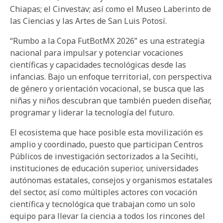
Chiapas; el Cinvestav; así como el Museo Laberinto de
las Ciencias y las Artes de San Luis Potosí.
“Rumbo a la Copa FutBotMX 2026” es una estrategia
nacional para impulsar y potenciar vocaciones
científicas y capacidades tecnológicas desde las
infancias. Bajo un enfoque territorial, con perspectiva
de género y orientación vocacional, se busca que las
niñas y niños descubran que también pueden diseñar,
programar y liderar la tecnología del futuro.
El ecosistema que hace posible esta movilización es
amplio y coordinado, puesto que participan Centros
Públicos de investigación sectorizados a la Secihti,
instituciones de educación superior, universidades
autónomas estatales, consejos y organismos estatales
del sector, así como múltiples actores con vocación
científica y tecnológica que trabajan como un solo
equipo para llevar la ciencia a todos los rincones del