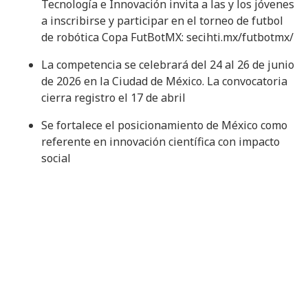
Tecnología e Innovación invita a las y los jóvenes
a inscribirse y participar en el torneo de futbol
de robótica Copa FutBotMX: secihti.mx/futbotmx/
La competencia se celebrará del 24 al 26 de junio
de 2026 en la Ciudad de México. La convocatoria
cierra registro el 17 de abril
Se fortalece el posicionamiento de México como
referente en innovación científica con impacto
social