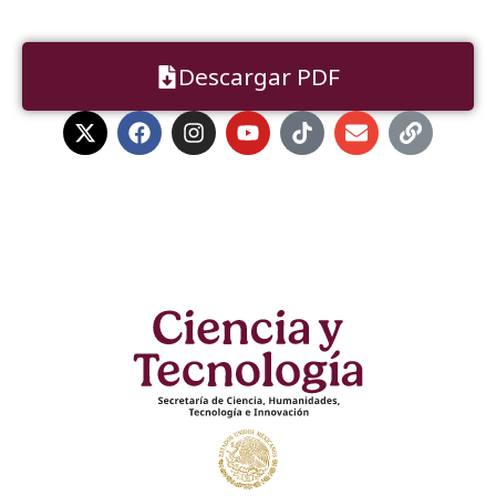
Descargar PDF