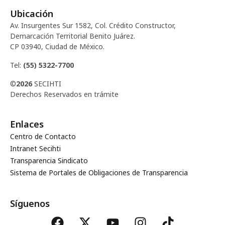
Ubicación
Av. Insurgentes Sur 1582, Col. Crédito Constructor,
Demarcación Territorial Benito Juárez.
CP 03940, Ciudad de México.
Tel:
(55) 5322-7700
©
2026
SECIHTI
Derechos Reservados en trámite
Enlaces
Centro de Contacto
Intranet Secihti
Transparencia Sindicato
Sistema de Portales de Obligaciones de Transparencia
Síguenos