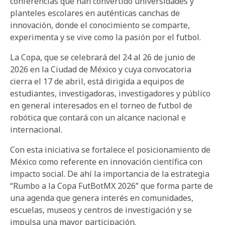
conferencias que han convertido universidades y
planteles escolares en auténticas canchas de
innovación, donde el conocimiento se comparte,
experimenta y se vive como la pasión por el futbol.
La Copa, que se celebrará del 24 al 26 de junio de
2026 en la Ciudad de México y cuya convocatoria
cierra el 17 de abril, está dirigida a equipos de
estudiantes, investigadoras, investigadores y público
en general interesados en el torneo de futbol de
robótica que contará con un alcance nacional e
internacional.
Con esta iniciativa se fortalece el posicionamiento de
México como referente en innovación científica con
impacto social. De ahí la importancia de la estrategia
“Rumbo a la Copa FutBotMX 2026” que forma parte de
una agenda que genera interés en comunidades,
escuelas, museos y centros de investigación y se
impulsa una mayor participación.