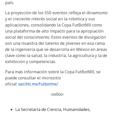
país.
La proyección de los 550 eventos refleja el dinamismo
y el creciente interés social en la robótica y sus
aplicaciones, consolidando la Copa FutBotMX como
una plataforma de alto impacto para la apropiación
social del conocimiento. Estos eventos de divulgación
son una muestra del talento de jóvenes en esa rama
de la ingeniería que se desarrolla en México en áreas
clave como la salud, la industria, la agricultura y la de
exhibición y competencias.
Para más información sobre la Copa FutBotMX, se
puede consultar el micrositio
oficial:
secihti.mx/futbotmx/
.
-oo0oo-
La Secretaría de Ciencia, Humanidades,