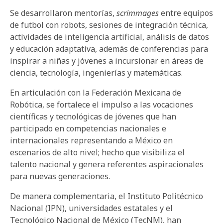
Se desarrollaron mentorías,
scrimmages
entre equipos
de futbol con robots, sesiones de integración técnica,
actividades de inteligencia artificial, análisis de datos
y educación adaptativa, además de conferencias para
inspirar a niñas y jóvenes a incursionar en áreas de
ciencia, tecnología, ingenierías y matemáticas.
En articulación con la Federación Mexicana de
Robótica, se fortalece el impulso a las vocaciones
científicas y tecnológicas de jóvenes que han
participado en competencias nacionales e
internacionales representando a México en
escenarios de alto nivel; hecho que visibiliza el
talento nacional y genera referentes aspiracionales
para nuevas generaciones.
De manera complementaria, el Instituto Politécnico
Nacional (IPN), universidades estatales y el
Tecnológico Nacional de México (TecNM), han