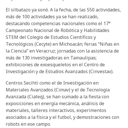
El silbatazo ya sonó. A la fecha, de las 550 actividades,
más de 100 actividades ya se han realizado,
destacando competencias nacionales como el 17°
Campeonato Nacional de Robótica y Habilidades
STEM del Colegio de Estudios Científicos y
Tecnológicos (Cecyte) en Michoacán; ferias “Niñas en
la Ciencia” en Veracruz; jornadas con la asistencia de
más de 130 investigadoras en Tamaulipas;
exhibiciones de exoesqueletos en el Centro de
Investigación y de Estudios Avanzados (Cinvestav).
Centros Secihti como el de Investigación en
Materiales Avanzados (Cimav) y el de Tecnología
Avanzada (Ciateq), se han sumado a la fiesta con
exposiciones en energía mecánica, análisis de
materiales, talleres interactivos, experimentos
asociados a la física y el futbol, y demostraciones con
robots en ese campo.