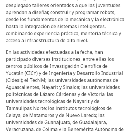
desplegado talleres orientados a que las juventudes
aprendan a diseñar, construir y programar robots,
desde los fundamentos de la mecánica y la electrónica
hasta la integración de sistemas inteligentes,
combinando experiencia práctica, mentoría técnica y
acceso a infraestructura de alto nivel.
En las actividades efectuadas a la fecha, han
participado diversas instituciones, entre ellas los
centros públicos de Investigación Científica de
Yucatán (CICY) y de Ingeniería y Desarrollo Industrial
(Cidesi); el TecNM; las universidades autónomas de
Aguascalientes, Nayarit y Sinaloa; las universidades
politécnicas de Lázaro Cárdenas y de Victoria; las
universidades tecnológicas de Nayarit y de
Tamaulipas Norte; los institutos tecnológicos de
Celaya, de Matamoros y de Nuevo Laredo; las
universidades de Guanajuato, de Guadalajara,
Veracruzana, de Colima y la Benemérita Autónoma de