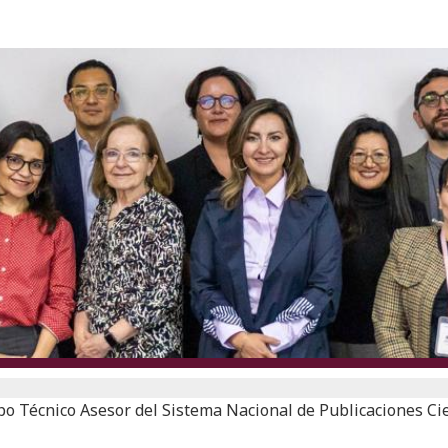
po Técnico Asesor del Sistema Nacional de Publicaciones Cie