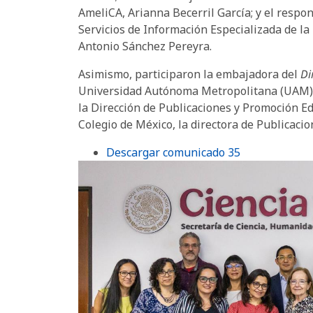
AmeliCA, Arianna Becerril García; y el respo
Servicios de Información Especializada de la
Antonio Sánchez Pereyra.
Asimismo, participaron la embajadora del
Di
Universidad Autónoma Metropolitana (UAM), Iv
la Dirección de Publicaciones y Promoción Ed
Colegio de México, la directora de Publicacio
Descargar comunicado 35