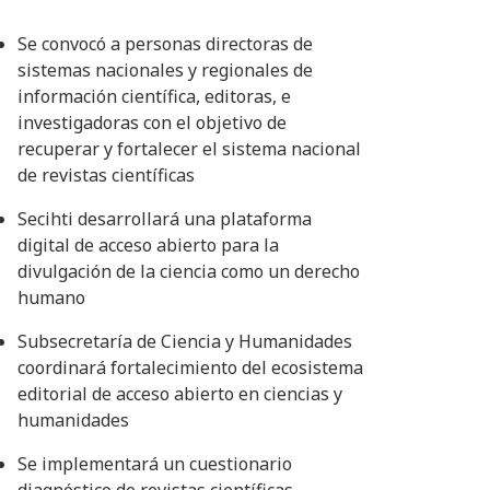
Se convocó a personas directoras de
sistemas nacionales y regionales de
información científica, editoras, e
investigadoras con el objetivo de
recuperar y fortalecer el sistema nacional
de revistas científicas
Secihti desarrollará una plataforma
digital de acceso abierto para la
divulgación de la ciencia como un derecho
humano
Subsecretaría de Ciencia y Humanidades
coordinará fortalecimiento del ecosistema
editorial de acceso abierto en ciencias y
humanidades
Se implementará un cuestionario