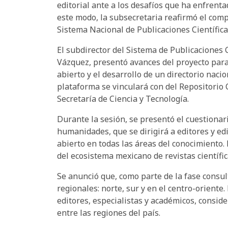
editorial ante a los desafíos que ha enfrent
este modo, la subsecretaria reafirmó el comp
Sistema Nacional de Publicaciones Científic
El subdirector del Sistema de Publicaciones 
Vázquez, presentó avances del proyecto para 
abierto y el desarrollo de un directorio nacio
plataforma se vinculará con del Repositorio C
Secretaría de Ciencia y Tecnología.
Durante la sesión, se presentó el cuestionar
humanidades, que se dirigirá a editores y edi
abierto en todas las áreas del conocimiento.
del ecosistema mexicano de revistas científic
Se anunció que, como parte de la fase consult
regionales: norte, sur y en el centro-oriente
editores, especialistas y académicos, consid
entre las regiones del país.