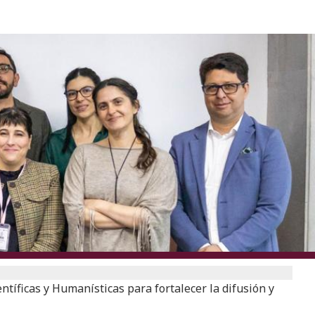
ntíficas y Humanísticas para fortalecer la difusión y