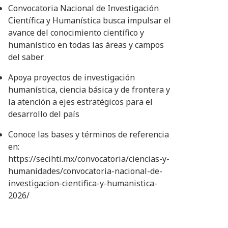
Convocatoria Nacional de Investigación
Científica y Humanística busca impulsar el
avance del conocimiento científico y
humanístico en todas las áreas y campos
del saber
Apoya proyectos de investigación
humanística, ciencia básica y de frontera y
la atención a ejes estratégicos para el
desarrollo del país
Conoce las bases y términos de referencia
en:
https://secihti.mx/convocatoria/ciencias-y-
humanidades/convocatoria-nacional-de-
investigacion-cientifica-y-humanistica-
2026/