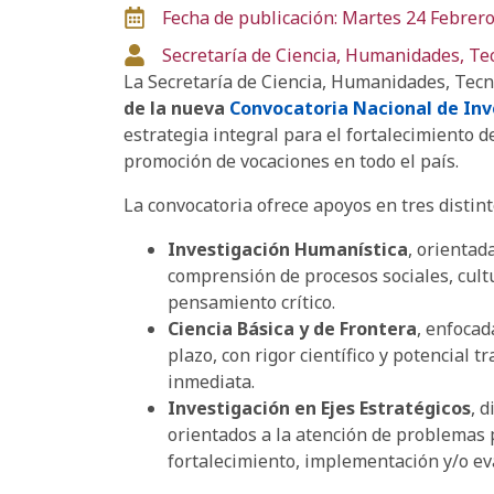
Fecha de publicación: Martes 24 Febrer
Secretaría de Ciencia, Humanidades, Te
La Secretaría de Ciencia, Humanidades, Tecn
de la nueva
Convocatoria Nacional de Inv
estrategia integral para el fortalecimiento de
promoción de vocaciones en todo el país.
La convocatoria ofrece apoyos en tres distint
Investigación Humanística
, orientad
comprensión de procesos sociales, cultu
pensamiento crítico.
Ciencia Básica y de Frontera
, enfocad
plazo, con rigor científico y potencial 
inmediata.
Investigación en Ejes Estratégicos
, 
orientados a la atención de problemas p
fortalecimiento, implementación y/o eva