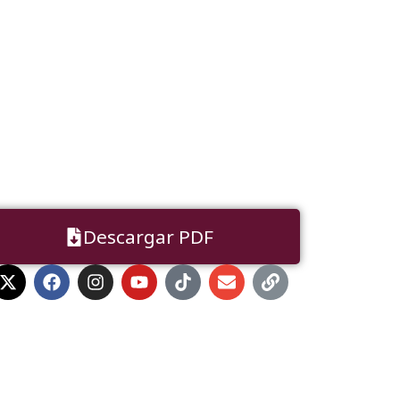
Descargar PDF