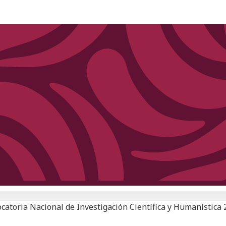
ocatoria Nacional de Investigación Científica y Humanística