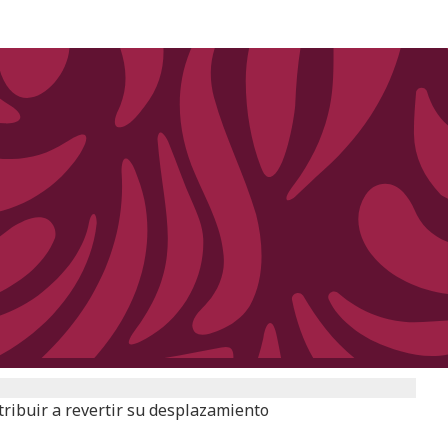
tribuir a revertir su desplazamiento