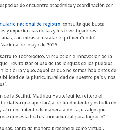
 espacios de encuentro académico y coordinación con
mulario nacional de registro
, consulta que busca
es y experiencias de las y los investigadores
anas, con miras a instalar el primer Comité
 Nacional en mayo de 2026.
sarrollo Tecnológico, Vinculación e Innovación de la
ue “revitalizar el uso de las lenguas de los pueblos
n la tierra y que, aquellos que no somos hablantes de
bilidad de la pluriculturalidad de nuestro país y nos
os”.
n de la Secihti, Mathieu Hautefeuille, reiteró el
iniciativa que aportará al entendimiento y estudio de
a y al conocimiento de manera abierta, es algo que
ece que esta Red es fundamental para lograrlo”.
sonas, tanto de manera presencial como virtual,