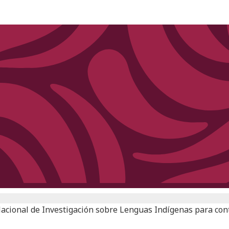
Nacional de Investigación sobre Lenguas Indígenas para con