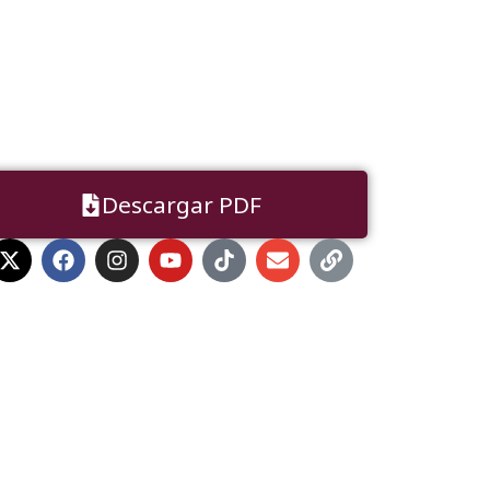
Descargar PDF