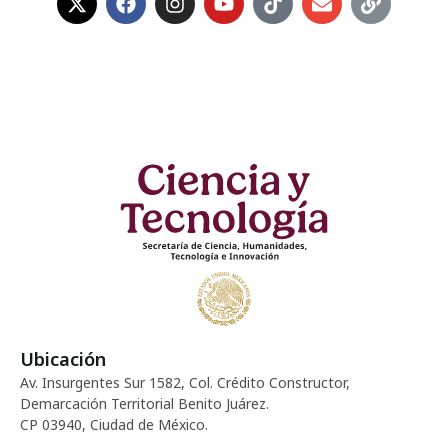
Ubicación
Av. Insurgentes Sur 1582, Col. Crédito Constructor,
Demarcación Territorial Benito Juárez.
CP 03940, Ciudad de México.