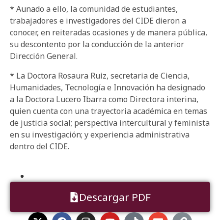
* Aunado a ello, la comunidad de estudiantes,
trabajadores e investigadores del CIDE dieron a
conocer, en reiteradas ocasiones y de manera pública,
su descontento por la conducción de la anterior
Dirección General.
* La Doctora Rosaura Ruiz, secretaria de Ciencia,
Humanidades, Tecnología e Innovación ha designado
a la Doctora Lucero Ibarra como Directora interina,
quien cuenta con una trayectoria académica en temas
de justicia social; perspectiva intercultural y feminista
en su investigación; y experiencia administrativa
dentro del CIDE.
Descargar PDF