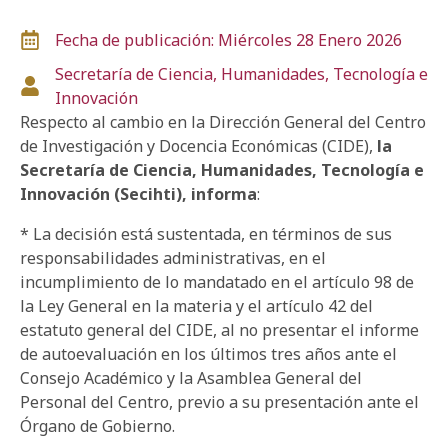
Fecha de publicación: Miércoles 28 Enero 2026
Secretaría de Ciencia, Humanidades, Tecnología e
Innovación
Respecto al cambio en la Dirección General del Centro
de Investigación y Docencia Económicas (CIDE),
la
Secretaría de Ciencia, Humanidades, Tecnología e
Innovación (Secihti), informa
:
* La decisión está sustentada, en términos de sus
responsabilidades administrativas, en el
incumplimiento de lo mandatado en el artículo 98 de
la Ley General en la materia y el artículo 42 del
estatuto general del CIDE, al no presentar el informe
de autoevaluación en los últimos tres años ante el
Consejo Académico y la Asamblea General del
Personal del Centro, previo a su presentación ante el
Órgano de Gobierno.