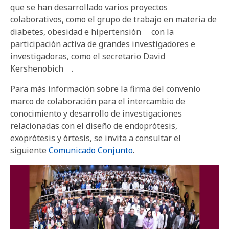
que se han desarrollado varios proyectos
colaborativos, como el grupo de trabajo en materia de
diabetes, obesidad e hipertensión ―con la
participación activa de grandes investigadores e
investigadoras, como el secretario David
Kershenobich―.
Para más información sobre la firma del convenio
marco de colaboración para el intercambio de
conocimiento y desarrollo de investigaciones
relacionadas con el diseño de endoprótesis,
exoprótesis y órtesis, se invita a consultar el
siguiente
Comunicado Conjunto
.