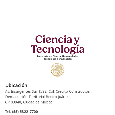
Ubicación
Av. Insurgentes Sur 1582, Col. Crédito Constructor,
Demarcación Territorial Benito Juárez.
CP 03940, Ciudad de México.
Tel:
(55) 5322-7700