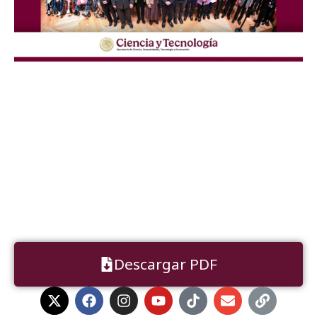
Descargar PDF