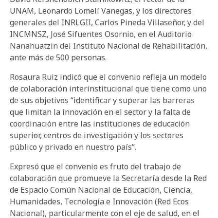
UNAM, Leonardo Lomelí Vanegas, y los directores
generales del INRLGII, Carlos Pineda Villaseñor, y del
INCMNSZ, José Sifuentes Osornio, en el Auditorio
Nanahuatzin del Instituto Nacional de Rehabilitación,
ante más de 500 personas.
Rosaura Ruiz indicó que el convenio refleja un modelo
de colaboración interinstitucional que tiene como uno
de sus objetivos “identificar y superar las barreras
que limitan la innovación en el sector y la falta de
coordinación entre las instituciones de educación
superior, centros de investigación y los sectores
público y privado en nuestro país”.
Expresó que el convenio es fruto del trabajo de
colaboración que promueve la Secretaría desde la Red
de Espacio Común Nacional de Educación, Ciencia,
Humanidades, Tecnología e Innovación (Red Ecos
Nacional), particularmente con el eje de salud, en el