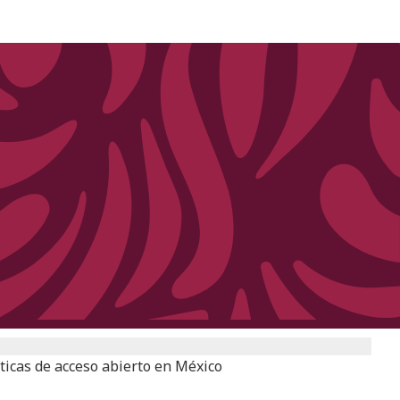
sticas de acceso abierto en México