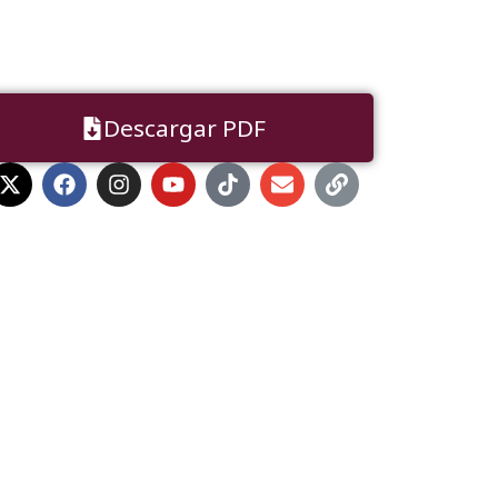
Descargar PDF