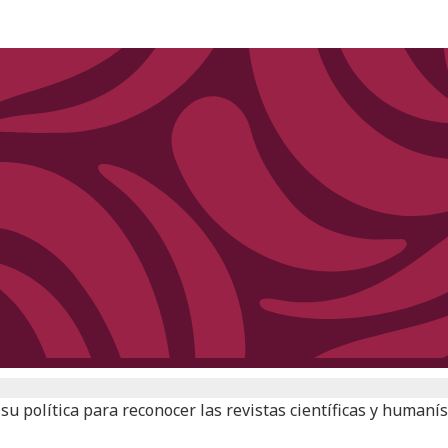
su política para reconocer las revistas científicas y humaní