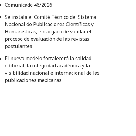
Comunicado 46/2026
Se instala el Comité Técnico del Sistema
Nacional de Publicaciones Científicas y
Humanísticas, encargado de validar el
proceso de evaluación de las revistas
postulantes
El nuevo modelo fortalecerá la calidad
editorial, la integridad académica y la
visibilidad nacional e internacional de las
publicaciones mexicanas