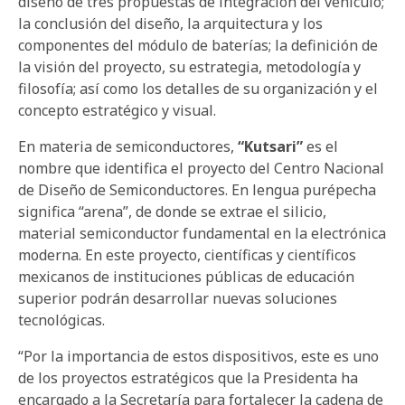
diseño de tres propuestas de integración del vehículo;
la conclusión del diseño, la arquitectura y los
componentes del módulo de baterías; la definición de
la visión del proyecto, su estrategia, metodología y
filosofía; así como los detalles de su organización y el
concepto estratégico y visual.
En materia de semiconductores,
“Kutsari”
es el
nombre que identifica el proyecto del Centro Nacional
de Diseño de Semiconductores. En lengua purépecha
significa “arena”, de donde se extrae el silicio,
material semiconductor fundamental en la electrónica
moderna. En este proyecto, científicas y científicos
mexicanos de instituciones públicas de educación
superior podrán desarrollar nuevas soluciones
tecnológicas.
“Por la importancia de estos dispositivos, este es uno
de los proyectos estratégicos que la Presidenta ha
encargado a la Secretaría para fortalecer la cadena de