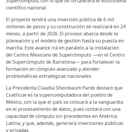
Supercómputo, con lo que se fortalecerá el ecosistema
científico nacional.
El proyecto tendrá una inversión pública de 6 mil
millones de pesos y su construcción se realizará en 24
meses, a partir de 2026. El proceso abarca desde la
planeación y el modelo de gestión hasta su puesta en
marcha. Este avance irá en paralelo a la instalación
del Centro Mexicano de Supercómputo —en el Centro
de Supercómputo de Barcelona— para fortalecer la
formación en cómputo avanzado y atender
problemáticas estratégicas nacionales.
La Presidenta Claudia Sheinbaum Pardo destacó que
Coatlicue es la supercomputadora del pueblo de
México, con la que el país se colocará a la vanguardia
en el procesamiento de datos, pues contará con una
capacidad de cómputo sin precedentes en América
Latina, y que, además, generará inversiones públicas
y privadas.