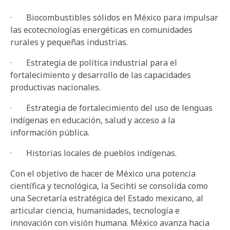
· Biocombustibles sólidos en México para impulsar
las ecotecnologías energéticas en comunidades
rurales y pequeñas industrias.
· Estrategia de política industrial para el
fortalecimiento y desarrollo de las capacidades
productivas nacionales.
· Estrategia de fortalecimiento del uso de lenguas
indígenas en educación, salud y acceso a la
información pública.
· Historias locales de pueblos indígenas.
Con el objetivo de hacer de México una potencia
científica y tecnológica, la Secihti se consolida como
una Secretaría estratégica del Estado mexicano, al
articular ciencia, humanidades, tecnología e
innovación con visión humana. México avanza hacia