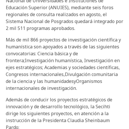
Nacional de Universidades e Instituciones de
Educación Superior (ANUIES), mediante seis foros
regionales de consulta realizados en agosto, el
Sistema Nacional de Posgrados quedará integrado por
2 mil 511 programas aprobados.
Más de mil 866 proyectos de investigación científica y
humanística son apoyados a través de las siguientes
convocatorias: Ciencia básica y de
frontera;Investigación humanística, Investigación en
ejes estratégicos; Academias y sociedades científicas,
Congresos internacionales,Divulgación comunitaria
de la ciencia y las humanidadesyOrganismos
internacionales de investigación.
Además de conducir los proyectos estratégicos de
innovación y de desarrollo tecnológico, la Secihti
dirige los siguientes proyectos, en atención a la
instrucción de la Presidenta Claudia Sheinbaum
Pardo: