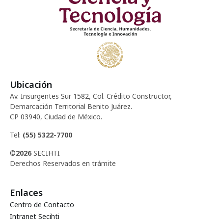
Ubicación
Av. Insurgentes Sur 1582, Col. Crédito Constructor,
Demarcación Territorial Benito Juárez.
CP 03940, Ciudad de México.
Tel:
(55) 5322-7700
©
2026
SECIHTI
Derechos Reservados en trámite
Enlaces
Centro de Contacto
Intranet Secihti