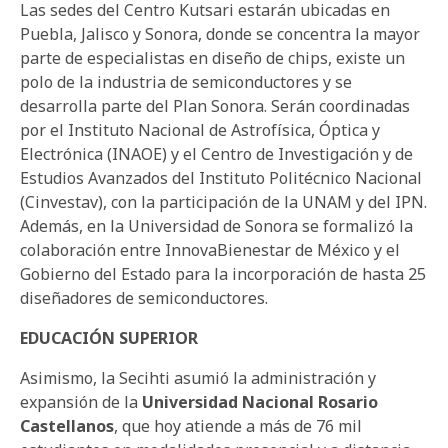
Las sedes del Centro Kutsari estarán ubicadas en
Puebla, Jalisco y Sonora, donde se concentra la mayor
parte de especialistas en diseño de chips, existe un
polo de la industria de semiconductores y se
desarrolla parte del Plan Sonora. Serán coordinadas
por el Instituto Nacional de Astrofísica, Óptica y
Electrónica (INAOE) y el Centro de Investigación y de
Estudios Avanzados del Instituto Politécnico Nacional
(Cinvestav), con la participación de la UNAM y del IPN.
Además, en la Universidad de Sonora se formalizó la
colaboración entre InnovaBienestar de México y el
Gobierno del Estado para la incorporación de hasta 25
diseñadores de semiconductores.
EDUCACIÓN SUPERIOR
Asimismo, la Secihti asumió la administración y
expansión de la
Universidad Nacional Rosario
Castellanos
, que hoy atiende a más de 76 mil