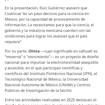
En la presentación, Ruiz Gutiérrez aseveró que
Coatlicue “es un paso decisivo para la ciencia en
México, por la capacidad de procesamiento de
información. La necesitamos para que la ciencia, el
gobierno y la industria mexicana cuenten con las
condiciones para lograr los avances que el país
requiere”.
Por su parte,
Olinia
—cuyo significado en náhuatl es
“moverse” o “movimiento”— es un proyecto de diseño
nacional para impulsar la electromovilidad asequible
y accesible, en el que participan científicas y
científicos del Instituto Politécnico Nacional (IPN), el
Tecnológico Nacional de México, la Universidad
Nacional Autónoma de México (UNAM) y Centros
Públicos de Investigación de la Secihti.
Entre las actividades realizadas en 2025 destacan: el