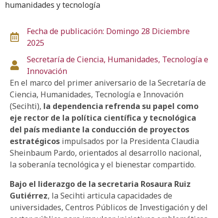
humanidades y tecnología
Fecha de publicación: Domingo 28 Diciembre
2025
Secretaría de Ciencia, Humanidades, Tecnología e
Innovación
En el marco del primer aniversario de la Secretaría de
Ciencia, Humanidades, Tecnología e Innovación
(Secihti),
la dependencia refrenda su papel como
eje rector de la política científica y tecnológica
del país mediante la conducción de proyectos
estratégicos
impulsados por la Presidenta Claudia
Sheinbaum Pardo, orientados al desarrollo nacional,
la soberanía tecnológica y el bienestar compartido.
Bajo el liderazgo de la secretaria Rosaura Ruiz
Gutiérrez
, la Secihti articula capacidades de
universidades, Centros Públicos de Investigación y del