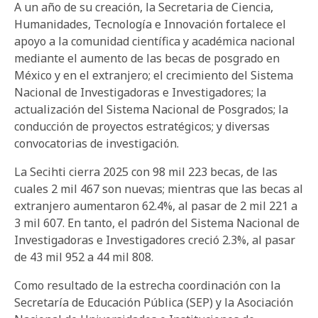
A un año de su creación, la Secretaria de Ciencia,
Humanidades, Tecnología e Innovación fortalece el
apoyo a la comunidad científica y académica nacional
mediante el aumento de las becas de posgrado en
México y en el extranjero; el crecimiento del Sistema
Nacional de Investigadoras e Investigadores; la
actualización del Sistema Nacional de Posgrados; la
conducción de proyectos estratégicos; y diversas
convocatorias de investigación.
La Secihti cierra 2025 con 98 mil 223 becas, de las
cuales 2 mil 467 son nuevas; mientras que las becas al
extranjero aumentaron 62.4%, al pasar de 2 mil 221 a
3 mil 607. En tanto, el padrón del Sistema Nacional de
Investigadoras e Investigadores creció 2.3%, al pasar
de 43 mil 952 a 44 mil 808.
Como resultado de la estrecha coordinación con la
Secretaría de Educación Pública (SEP) y la Asociación