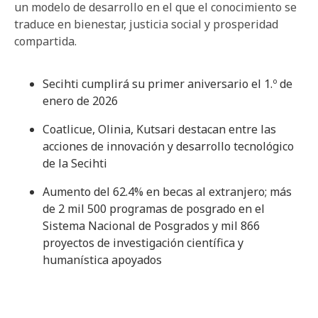
un modelo de desarrollo en el que el conocimiento se
traduce en bienestar, justicia social y prosperidad
compartida.
Secihti cumplirá su primer aniversario el 1.º de
enero de 2026
Coatlicue, Olinia, Kutsari destacan entre las
acciones de innovación y desarrollo tecnológico
de la Secihti
Aumento del 62.4% en becas al extranjero; más
de 2 mil 500 programas de posgrado en el
Sistema Nacional de Posgrados y mil 866
proyectos de investigación científica y
humanística apoyados