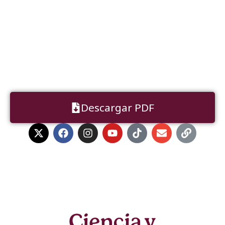
Descargar PDF