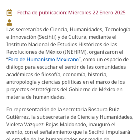
Fecha de publicación: Miércoles 22 Enero 2025
Las secretarías de Ciencia, Humanidades, Tecnología
e Innovación (Secihti) y de Cultura, mediante el
Instituto Nacional de Estudios Históricos de las
Revoluciones de México (INEHRM), organizaron el
“
Foro de Humanismo Mexicano
”, como un espacio de
diálogo para escuchar el sentir de las comunidades
académicas de filosofía, economía, historia,
antropología y ciencias políticas en el marco de los
proyectos estratégicos del Gobierno de México en
materia de humanidades.
En representación de la secretaria Rosaura Ruiz
Gutiérrez, la subsecretaria de Ciencia y Humanidades,
Violeta Vázquez-Rojas Maldonado, inauguró el
evento, con el señalamiento que la Secihti impulsará
el estudio de las humanidades por medio de