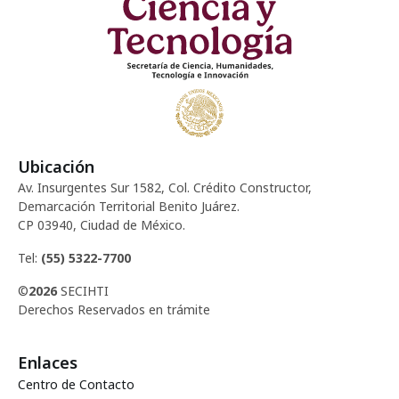
Ubicación
Av. Insurgentes Sur 1582, Col. Crédito Constructor,
Demarcación Territorial Benito Juárez.
CP 03940, Ciudad de México.
Tel:
(55) 5322-7700
©
2026
SECIHTI
Derechos Reservados en trámite
Enlaces
Centro de Contacto