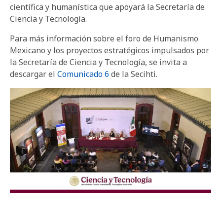
científica y humanística que apoyará la Secretaría de
Ciencia y Tecnología.
Para más información sobre el foro de Humanismo
Mexicano y los proyectos estratégicos impulsados por
la Secretaría de Ciencia y Tecnología, se invita a
descargar el
Comunicado 6
de la Secihti.