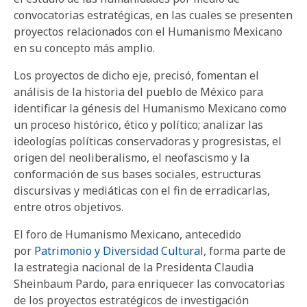
convocatorias estratégicas, en las cuales se presenten
proyectos relacionados con el Humanismo Mexicano
en su concepto más amplio.
Los proyectos de dicho eje, precisó, fomentan el
análisis de la historia del pueblo de México para
identificar la génesis del Humanismo Mexicano como
un proceso histórico, ético y político; analizar las
ideologías políticas conservadoras y progresistas, el
origen del neoliberalismo, el neofascismo y la
conformación de sus bases sociales, estructuras
discursivas y mediáticas con el fin de erradicarlas,
entre otros objetivos.
El foro de Humanismo Mexicano, antecedido
por
Patrimonio y Diversidad Cultural
, forma parte de
la estrategia nacional de la Presidenta Claudia
Sheinbaum Pardo, para enriquecer las convocatorias
de los proyectos estratégicos de investigación