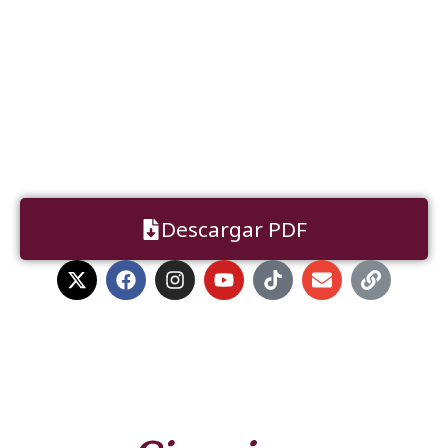
Descargar PDF