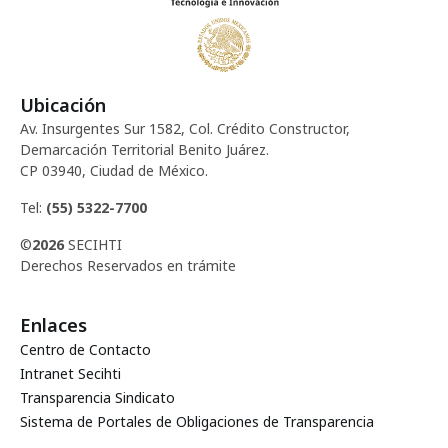
Ubicación
Av. Insurgentes Sur 1582, Col. Crédito Constructor,
Demarcación Territorial Benito Juárez.
CP 03940, Ciudad de México.
Tel:
(55) 5322-7700
©
2026
SECIHTI
Derechos Reservados en trámite
Enlaces
Centro de Contacto
Intranet Secihti
Transparencia Sindicato
Sistema de Portales de Obligaciones de Transparencia