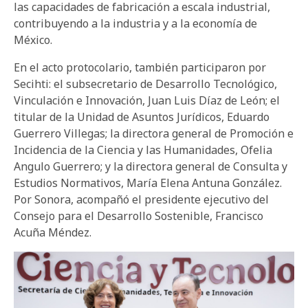
las capacidades de fabricación a escala industrial,
contribuyendo a la industria y a la economía de
México.
En el acto protocolario, también participaron por
Secihti: el subsecretario de Desarrollo Tecnológico,
Vinculación e Innovación, Juan Luis Díaz de León; el
titular de la Unidad de Asuntos Jurídicos, Eduardo
Guerrero Villegas; la directora general de Promoción e
Incidencia de la Ciencia y las Humanidades, Ofelia
Angulo Guerrero; y la directora general de Consulta y
Estudios Normativos, María Elena Antuna González.
Por Sonora, acompañó el presidente ejecutivo del
Consejo para el Desarrollo Sostenible, Francisco
Acuña Méndez.