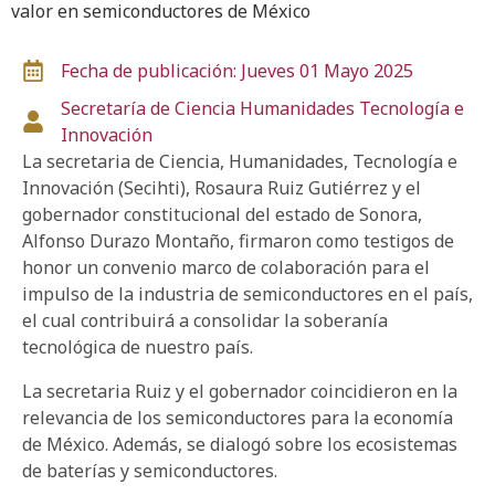
valor en semiconductores de México
Fecha de publicación: Jueves 01 Mayo 2025
Secretaría de Ciencia
Humanidades
Tecnología e
Innovación
La secretaria de Ciencia, Humanidades, Tecnología e
Innovación (Secihti), Rosaura Ruiz Gutiérrez y el
gobernador constitucional del estado de Sonora,
Alfonso Durazo Montaño, firmaron como testigos de
honor un convenio marco de colaboración para el
impulso de la industria de semiconductores en el país,
el cual contribuirá a consolidar la soberanía
tecnológica de nuestro país.
La secretaria Ruiz y el gobernador coincidieron en la
relevancia de los semiconductores para la economía
de México. Además, se dialogó sobre los ecosistemas
de baterías y semiconductores.