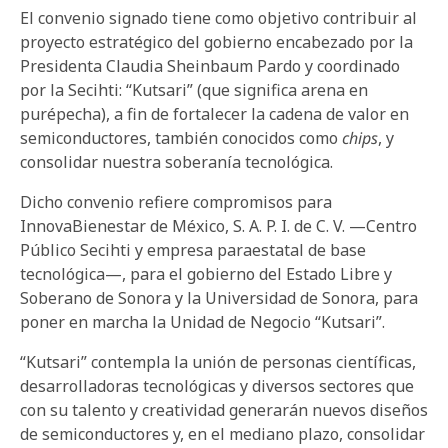
El convenio signado tiene como objetivo contribuir al
proyecto estratégico del gobierno encabezado por la
Presidenta Claudia Sheinbaum Pardo y coordinado
por la Secihti: “Kutsari” (que significa arena en
purépecha), a fin de fortalecer la cadena de valor en
semiconductores, también conocidos como
chips
, y
consolidar nuestra soberanía tecnológica.
Dicho convenio refiere compromisos para
InnovaBienestar de México, S. A. P. I. de C. V. —Centro
Público Secihti y empresa paraestatal de base
tecnológica—, para el gobierno del Estado Libre y
Soberano de Sonora y la Universidad de Sonora, para
poner en marcha la Unidad de Negocio “Kutsari”.
“Kutsari” contempla la unión de personas científicas,
desarrolladoras tecnológicas y diversos sectores que
con su talento y creatividad generarán nuevos diseños
de semiconductores y, en el mediano plazo, consolidar