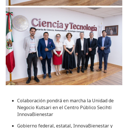
Colaboración pondrá en marcha la Unidad de
Negocio Kutsari en el Centro Público Secihti
InnovaBienestar
Gobierno federal, estatal, InnovaBienestar y