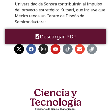
Universidad de Sonora contribuirán al impulso
del proyecto estratégico Kutsari, que incluye que
México tenga un Centro de Diseño de
Semiconductores
Descargar PDF