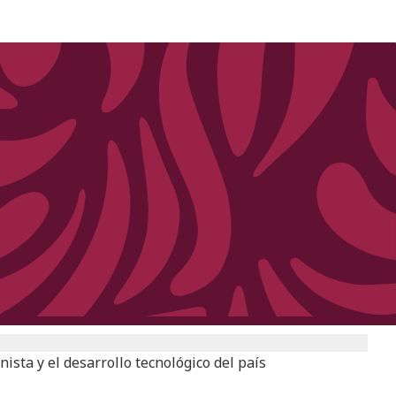
ista y el desarrollo tecnológico del país