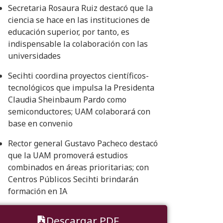
Secretaria Rosaura Ruiz destacó que la
ciencia se hace en las instituciones de
educación superior, por tanto, es
indispensable la colaboración con las
universidades
Secihti coordina proyectos científicos-
tecnológicos que impulsa la Presidenta
Claudia Sheinbaum Pardo como
semiconductores; UAM colaborará con
base en convenio
Rector general Gustavo Pacheco destacó
que la UAM promoverá estudios
combinados en áreas prioritarias; con
Centros Públicos Secihti brindarán
formación en IA
Descargar PDF