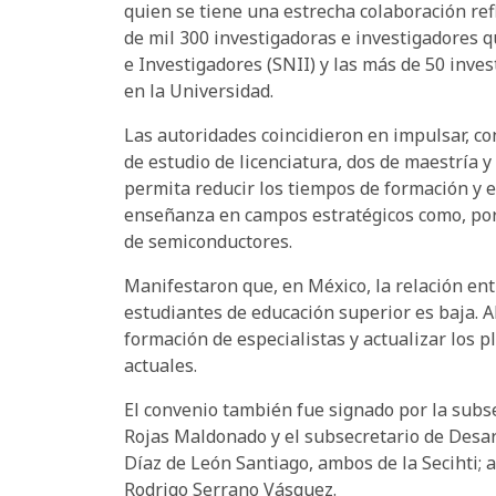
quien se tiene una estrecha colaboración ref
de mil 300 investigadoras e investigadores 
e Investigadores (SNII) y las más de 50 inv
en la Universidad.
Las autoridades coincidieron en impulsar, co
de estudio de licenciatura, dos de maestría y
permita reducir los tiempos de formación y e
enseñanza en campos estratégicos como, por 
de semiconductores.
Manifestaron que, en México, la relación ent
estudiantes de educación superior es baja. A
formación de especialistas y actualizar los 
actuales.
El convenio también fue signado por la subs
Rojas Maldonado y el subsecretario de Desarr
Díaz de León Santiago, ambos de la Secihti; 
Rodrigo Serrano Vásquez.