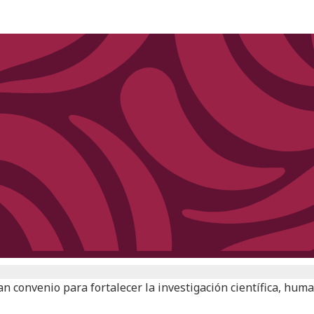
n convenio para fortalecer la investigación científica, human