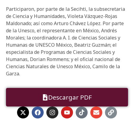
Participaron, por parte de la Secihti, la subsecretaria
de Ciencia y Humanidades, Violeta Vázquez-Rojas
Maldonado; así como Arturo Chávez López. Por parte
de la Unesco, el representante en México, Andrés
Morales; la coordinadora A. I. de Ciencias Sociales y
Humanas de UNESCO México, Beatriz Guzmán; el
especialista de Programas de Ciencias Sociales y
Humanas, Dorian Rommens; y el oficial nacional de
Ciencias Naturales de Unesco México, Camilo de la
Garza.
Descargar PDF