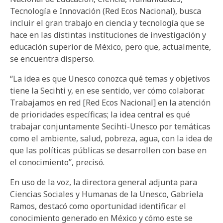
Tecnología e Innovación (Red Ecos Nacional), busca
incluir el gran trabajo en ciencia y tecnología que se
hace en las distintas instituciones de investigación y
educación superior de México, pero que, actualmente,
se encuentra disperso.
“La idea es que Unesco conozca qué temas y objetivos
tiene la Secihti y, en ese sentido, ver cómo colaborar.
Trabajamos en red [Red Ecos Nacional] en la atención
de prioridades específicas; la idea central es qué
trabajar conjuntamente Secihti-Unesco por temáticas
como el ambiente, salud, pobreza, agua, con la idea de
que las políticas públicas se desarrollen con base en
el conocimiento”, precisó.
En uso de la voz, la directora general adjunta para
Ciencias Sociales y Humanas de la Unesco, Gabriela
Ramos, destacó como oportunidad identificar el
conocimiento generado en México y cómo este se