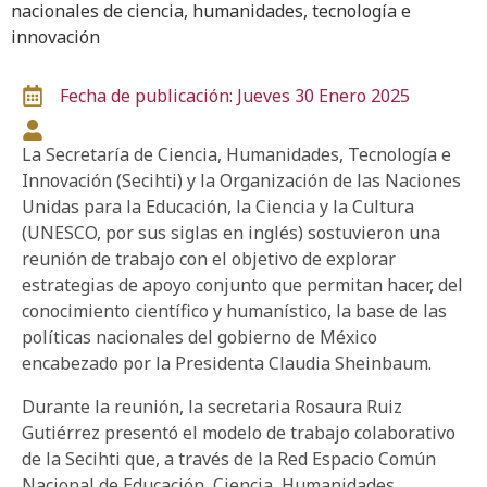
nacionales de ciencia, humanidades, tecnología e
innovación
Fecha de publicación: Jueves 30 Enero 2025
La Secretaría de Ciencia, Humanidades, Tecnología e
Innovación (Secihti) y la Organización de las Naciones
Unidas para la Educación, la Ciencia y la Cultura
(UNESCO, por sus siglas en inglés) sostuvieron una
reunión de trabajo con el objetivo de explorar
estrategias de apoyo conjunto que permitan hacer, del
conocimiento científico y humanístico, la base de las
políticas nacionales del gobierno de México
encabezado por la Presidenta Claudia Sheinbaum.
Durante la reunión, la secretaria Rosaura Ruiz
Gutiérrez presentó el modelo de trabajo colaborativo
de la Secihti que, a través de la Red Espacio Común
Nacional de Educación, Ciencia, Humanidades,