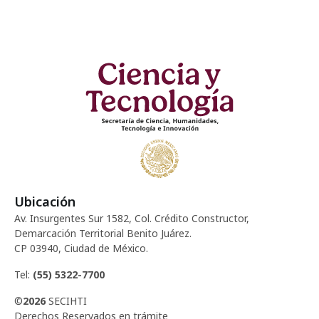
Ubicación
Av. Insurgentes Sur 1582, Col. Crédito Constructor,
Demarcación Territorial Benito Juárez.
CP 03940, Ciudad de México.
Tel:
(55) 5322-7700
©
2026
SECIHTI
Derechos Reservados en trámite