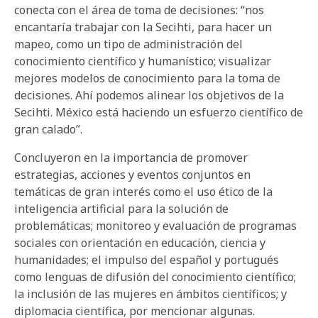
conecta con el área de toma de decisiones: “nos
encantaría trabajar con la Secihti, para hacer un
mapeo, como un tipo de administración del
conocimiento científico y humanístico; visualizar
mejores modelos de conocimiento para la toma de
decisiones. Ahí podemos alinear los objetivos de la
Secihti. México está haciendo un esfuerzo científico de
gran calado”.
Concluyeron en la importancia de promover
estrategias, acciones y eventos conjuntos en
temáticas de gran interés como el uso ético de la
inteligencia artificial para la solución de
problemáticas; monitoreo y evaluación de programas
sociales con orientación en educación, ciencia y
humanidades; el impulso del español y portugués
como lenguas de difusión del conocimiento científico;
la inclusión de las mujeres en ámbitos científicos; y
diplomacia científica, por mencionar algunas.