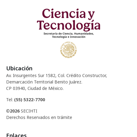
Ubicación
Av. Insurgentes Sur 1582, Col. Crédito Constructor,
Demarcación Territorial Benito Juárez.
CP 03940, Ciudad de México.
Tel:
(55) 5322-7700
©
2026
SECIHTI
Derechos Reservados en trámite
Enlaces