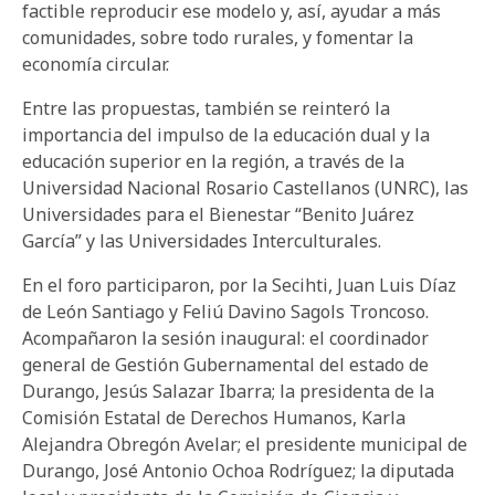
factible reproducir ese modelo y, así, ayudar a más
comunidades, sobre todo rurales, y fomentar la
economía circular.
Entre las propuestas, también se reinteró la
importancia del impulso de la educación dual y la
educación superior en la región, a través de la
Universidad Nacional Rosario Castellanos (UNRC), las
Universidades para el Bienestar “Benito Juárez
García” y las Universidades Interculturales.
En el foro participaron, por la Secihti, Juan Luis Díaz
de León Santiago y Feliú Davino Sagols Troncoso.
Acompañaron la sesión inaugural: el coordinador
general de Gestión Gubernamental del estado de
Durango, Jesús Salazar Ibarra; la presidenta de la
Comisión Estatal de Derechos Humanos, Karla
Alejandra Obregón Avelar; el presidente municipal de
Durango, José Antonio Ochoa Rodríguez; la diputada