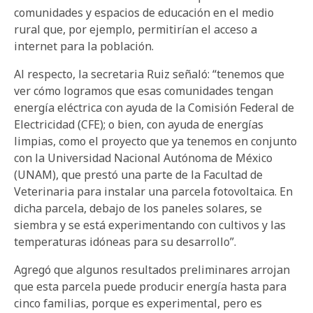
comunidades y espacios de educación en el medio
rural que, por ejemplo, permitirían el acceso a
internet para la población.
Al respecto, la secretaria Ruiz señaló: “tenemos que
ver cómo logramos que esas comunidades tengan
energía eléctrica con ayuda de la Comisión Federal de
Electricidad (CFE); o bien, con ayuda de energías
limpias, como el proyecto que ya tenemos en conjunto
con la Universidad Nacional Autónoma de México
(UNAM), que prestó una parte de la Facultad de
Veterinaria para instalar una parcela fotovoltaica. En
dicha parcela, debajo de los paneles solares, se
siembra y se está experimentando con cultivos y las
temperaturas idóneas para su desarrollo”.
Agregó que algunos resultados preliminares arrojan
que esta parcela puede producir energía hasta para
cinco familias, porque es experimental, pero es