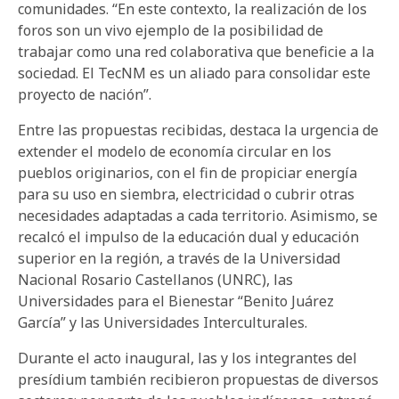
comunidades. “En este contexto, la realización de los
foros son un vivo ejemplo de la posibilidad de
trabajar como una red colaborativa que beneficie a la
sociedad. El TecNM es un aliado para consolidar este
proyecto de nación”.
Entre las propuestas recibidas, destaca la urgencia de
extender el modelo de economía circular en los
pueblos originarios, con el fin de propiciar energía
para su uso en siembra, electricidad o cubrir otras
necesidades adaptadas a cada territorio. Asimismo, se
recalcó el impulso de la educación dual y educación
superior en la región, a través de la Universidad
Nacional Rosario Castellanos (UNRC), las
Universidades para el Bienestar “Benito Juárez
García” y las Universidades Interculturales.
Durante el acto inaugural, las y los integrantes del
presídium también recibieron propuestas de diversos