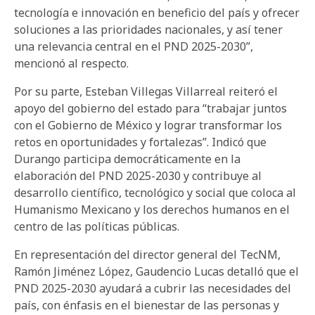
tecnología e innovación en beneficio del país y ofrecer
soluciones a las prioridades nacionales, y así tener
una relevancia central en el PND 2025-2030”,
mencionó al respecto.
Por su parte, Esteban Villegas Villarreal reiteró el
apoyo del gobierno del estado para “trabajar juntos
con el Gobierno de México y lograr transformar los
retos en oportunidades y fortalezas”. Indicó que
Durango participa democráticamente en la
elaboración del PND 2025-2030 y contribuye al
desarrollo científico, tecnológico y social que coloca al
Humanismo Mexicano y los derechos humanos en el
centro de las políticas públicas.
En representación del director general del TecNM,
Ramón Jiménez López, Gaudencio Lucas detalló que el
PND 2025-2030 ayudará a cubrir las necesidades del
país, con énfasis en el bienestar de las personas y