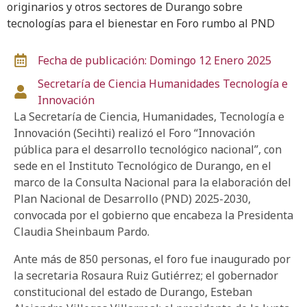
originarios y otros sectores de Durango sobre
tecnologías para el bienestar en Foro rumbo al PND
Fecha de publicación: Domingo 12 Enero 2025
Secretaría de Ciencia
Humanidades
Tecnología e
Innovación
La Secretaría de Ciencia, Humanidades, Tecnología e
Innovación (Secihti) realizó el Foro “Innovación
pública para el desarrollo tecnológico nacional”, con
sede en el Instituto Tecnológico de Durango, en el
marco de la Consulta Nacional para la elaboración del
Plan Nacional de Desarrollo (PND) 2025-2030,
convocada por el gobierno que encabeza la Presidenta
Claudia Sheinbaum Pardo.
Ante más de 850 personas, el foro fue inaugurado por
la secretaria Rosaura Ruiz Gutiérrez; el gobernador
constitucional del estado de Durango, Esteban