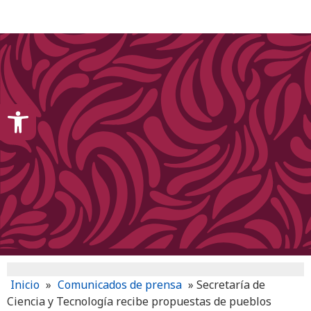
content
Open toolbar
Inicio
»
Comunicados de prensa
»
Secretaría de
Ciencia y Tecnología recibe propuestas de pueblos