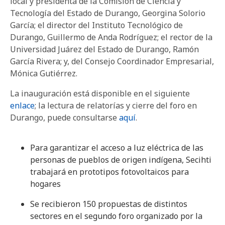
local y presidenta de la Comisión de Ciencia y
Tecnología del Estado de Durango, Georgina Solorio
García; el director del Instituto Tecnológico de
Durango, Guillermo de Anda Rodríguez; el rector de la
Universidad Juárez del Estado de Durango, Ramón
García Rivera; y, del Consejo Coordinador Empresarial,
Mónica Gutiérrez.
La inauguración está disponible en el siguiente
enlace
; la lectura de relatorías y cierre del foro en
Durango, puede consultarse
aquí
.
Para garantizar el acceso a luz eléctrica de las
personas de pueblos de origen indígena, Secihti
trabajará en prototipos fotovoltaicos para
hogares
Se recibieron 150 propuestas de distintos
sectores en el segundo foro organizado por la