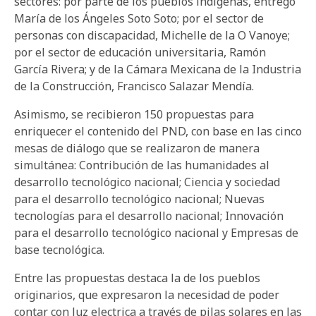
sectores: por parte de los pueblos indígenas, entregó
María de los Ángeles Soto Soto; por el sector de
personas con discapacidad, Michelle de la O Vanoye;
por el sector de educación universitaria, Ramón
García Rivera; y de la Cámara Mexicana de la Industria
de la Construcción, Francisco Salazar Mendía.
Asimismo, se recibieron 150 propuestas para
enriquecer el contenido del PND, con base en las cinco
mesas de diálogo que se realizaron de manera
simultánea: Contribución de las humanidades al
desarrollo tecnológico nacional; Ciencia y sociedad
para el desarrollo tecnológico nacional; Nuevas
tecnologías para el desarrollo nacional; Innovación
para el desarrollo tecnológico nacional y Empresas de
base tecnológica.
Entre las propuestas destaca la de los pueblos
originarios, que expresaron la necesidad de poder
contar con luz electrica a través de pilas solares en las