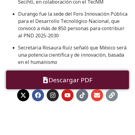
Secihti, en colaboración con el TecNM
Durango fue la sede del Foro Innovación Pública
para el Desarrollo Tecnológico Nacional, que
convocó a más de 850 personas para contribuir
al PND 2025-2030
Secretaria Rosaura Ruiz señaló que México será
una potencia científica y de innovación, basada
en el humanismo
Descargar PDF