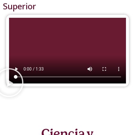
Superior