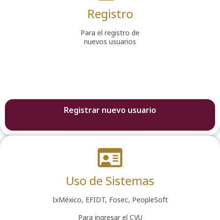
Registro
Para el registro de
nuevos usuarios
Registrar nuevo usuario
Uso de Sistemas
IxMéxico, EFIDT, Fosec, PeopleSoft
Para ingresar el CVU