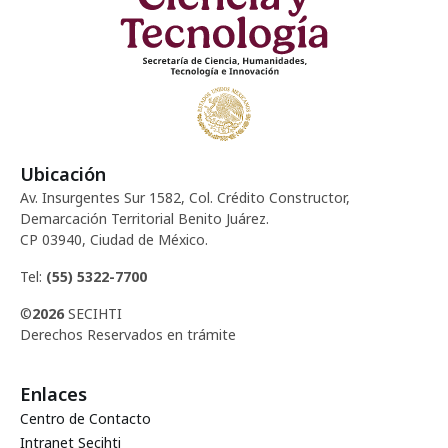
Ubicación
Av. Insurgentes Sur 1582, Col. Crédito Constructor,
Demarcación Territorial Benito Juárez.
CP 03940, Ciudad de México.
Tel:
(55) 5322-7700
©
2026
SECIHTI
Derechos Reservados en trámite
Enlaces
Centro de Contacto
Intranet Secihti