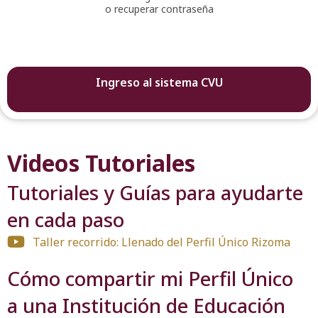
o recuperar contraseña
Ingreso al sistema CVU
Videos Tutoriales
Tutoriales y Guías para ayudarte
en cada paso
Taller recorrido: Llenado del Perfil Único Rizoma
Cómo compartir mi Perfil Único
a una Institución de Educación