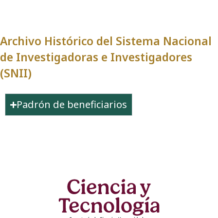
Archivo Histórico del Sistema Nacional
de Investigadoras e Investigadores
(SNII)
Padrón de beneficiarios