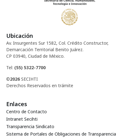
Ubicación
Av. Insurgentes Sur 1582, Col. Crédito Constructor,
Demarcación Territorial Benito Juárez.
CP 03940, Ciudad de México.
Tel:
(55) 5322-7700
©
2026
SECIHTI
Derechos Reservados en trámite
Enlaces
Centro de Contacto
Intranet Secihti
Transparencia Sindicato
Sistema de Portales de Obligaciones de Transparencia