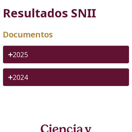
Resultados SNII
Documentos
2025
2024