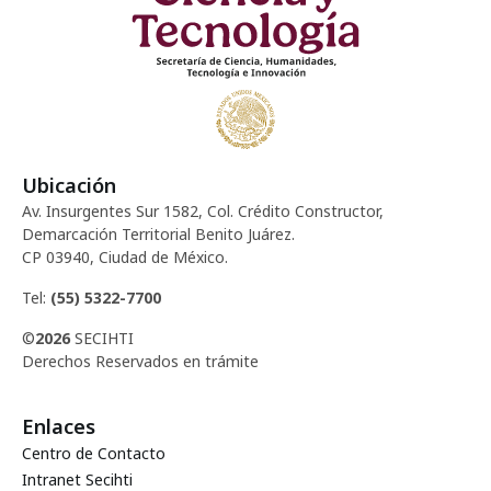
Ubicación
Av. Insurgentes Sur 1582, Col. Crédito Constructor,
Demarcación Territorial Benito Juárez.
CP 03940, Ciudad de México.
Tel:
(55) 5322-7700
©
2026
SECIHTI
Derechos Reservados en trámite
Enlaces
Centro de Contacto
Intranet Secihti