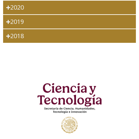
2020
2019
2018