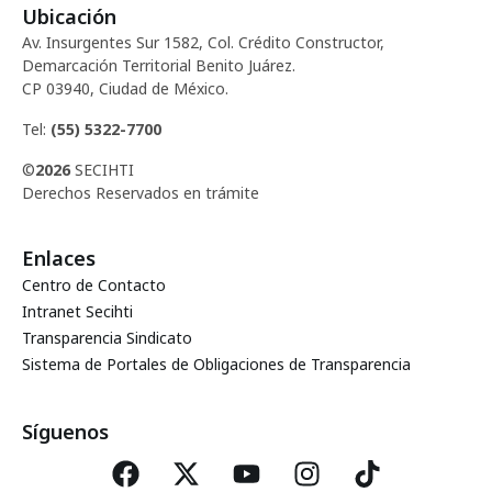
Ubicación
Av. Insurgentes Sur 1582, Col. Crédito Constructor,
Demarcación Territorial Benito Juárez.
CP 03940, Ciudad de México.
Tel:
(55) 5322-7700
©
2026
SECIHTI
Derechos Reservados en trámite
Enlaces
Centro de Contacto
Intranet Secihti
Transparencia Sindicato
Sistema de Portales de Obligaciones de Transparencia
Síguenos