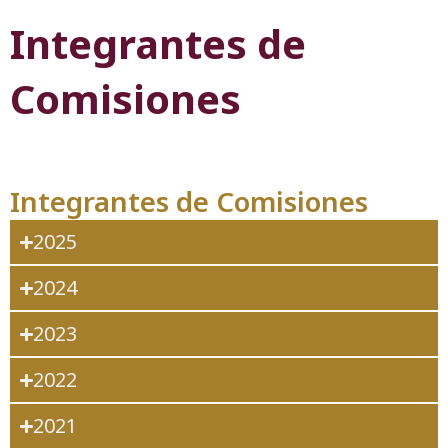
Integrantes de
Comisiones
Integrantes de Comisiones
2025
2024
2023
2022
2021