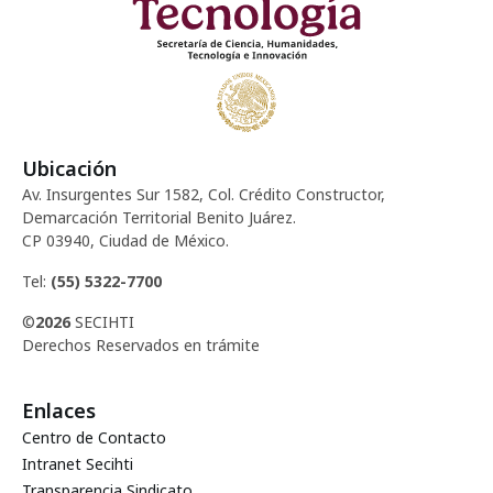
Ubicación
Av. Insurgentes Sur 1582, Col. Crédito Constructor,
Demarcación Territorial Benito Juárez.
CP 03940, Ciudad de México.
Tel:
(55) 5322-7700
©
2026
SECIHTI
Derechos Reservados en trámite
Enlaces
Centro de Contacto
Intranet Secihti
Transparencia Sindicato