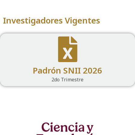
Investigadores Vigentes
Padrón SNII 2026
2do Trimestre