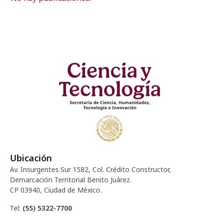
Ubicación
Av. Insurgentes Sur 1582, Col. Crédito Constructor,
Demarcación Territorial Benito Juárez.
CP 03940, Ciudad de México.
Tel:
(55) 5322-7700