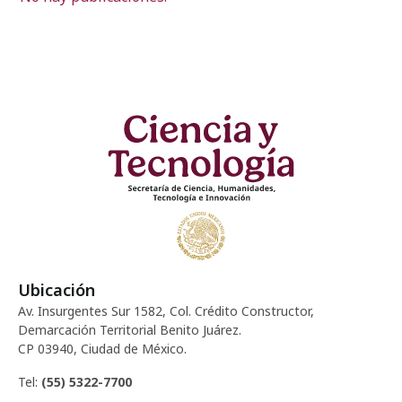
Ubicación
Av. Insurgentes Sur 1582, Col. Crédito Constructor,
Demarcación Territorial Benito Juárez.
CP 03940, Ciudad de México.
Tel:
(55) 5322-7700