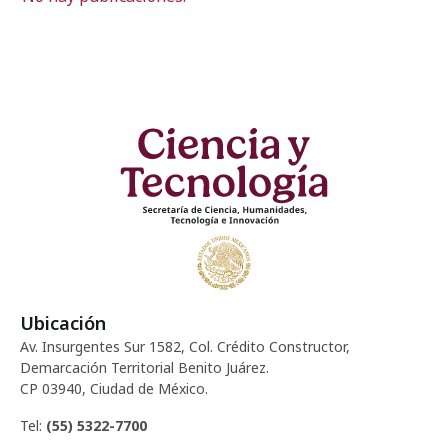
Ubicación
Av. Insurgentes Sur 1582, Col. Crédito Constructor,
Demarcación Territorial Benito Juárez.
CP 03940, Ciudad de México.
Tel:
(55) 5322-7700