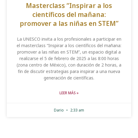
Masterclass “Inspirar a los
científicos del mañana:
promover a las niñas en STEM”
La UNESCO invita a los profesionales a participar en
el masterclass “Inspirar a los científicos del mañana:
promover a las niñas en STEM”, un espacio digital a
realizarse el 5 de febrero de 2025 a las 8:00 horas
(zona centro de México), con duración de 2 horas, a
fin de discutir estrategias para inspirar a una nueva
generación de científicas.
LEER MÁS »
Dario
2:33 am