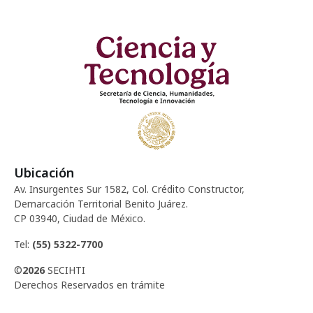
Ubicación
Av. Insurgentes Sur 1582, Col. Crédito Constructor,
Demarcación Territorial Benito Juárez.
CP 03940, Ciudad de México.
Tel:
(55) 5322-7700
©
2026
SECIHTI
Derechos Reservados en trámite