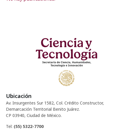
Ubicación
Av. Insurgentes Sur 1582, Col. Crédito Constructor,
Demarcación Territorial Benito Juárez.
CP 03940, Ciudad de México.
Tel:
(55) 5322-7700