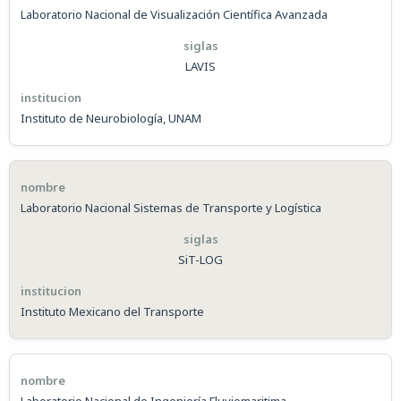
Laboratorio Nacional de Visualización Científica Avanzada
LAVIS
Instituto de Neurobiología, UNAM
Laboratorio Nacional Sistemas de Transporte y Logística
SiT-LOG
Instituto Mexicano del Transporte