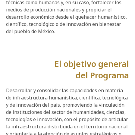
técnicas como humanas y, en su caso, fortalecer los
medios de producción nacionales y propiciar el
desarrollo económico desde el quehacer humanístico,
científico, tecnológico o de innovación en bienestar
del pueblo de México.
El objetivo general
del Programa
Desarrollar y consolidar las capacidades en materia
de infraestructura humanística, científica, tecnológica
y de innovación del país, promoviendo la vinculación
de instituciones del sector de humanidades, ciencias,
tecnologías e innovación, con el propósito de articular
la infraestructura distribuida en el territorio nacional
y orientarla a la atención de asuntos estratégicos o