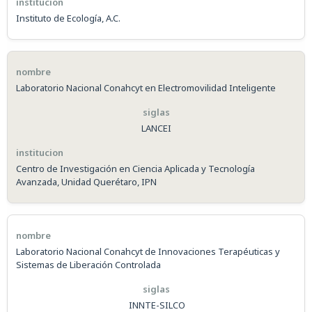
Instituto de Ecología, A.C.
Laboratorio Nacional Conahcyt en Electromovilidad Inteligente
LANCEI
Centro de Investigación en Ciencia Aplicada y Tecnología
Avanzada, Unidad Querétaro, IPN
Laboratorio Nacional Conahcyt de Innovaciones Terapéuticas y
Sistemas de Liberación Controlada
INNTE-SILCO