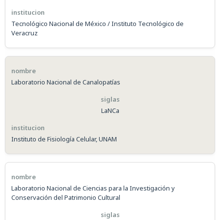
Tecnológico Nacional de México / Instituto Tecnológico de
Veracruz
Laboratorio Nacional de Canalopatías
LaNCa
Instituto de Fisiología Celular, UNAM
Laboratorio Nacional de Ciencias para la Investigación y
Conservación del Patrimonio Cultural