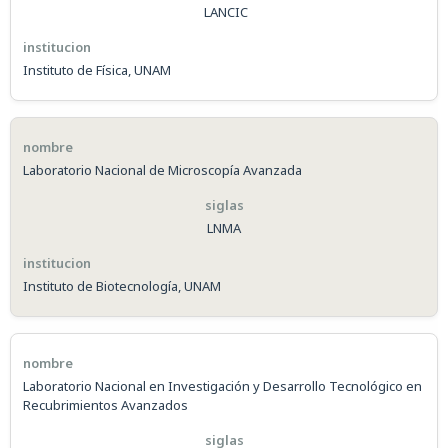
LANCIC
Instituto de Física, UNAM
Laboratorio Nacional de Microscopía Avanzada
LNMA
Instituto de Biotecnología, UNAM
Laboratorio Nacional en Investigación y Desarrollo Tecnológico en
Recubrimientos Avanzados