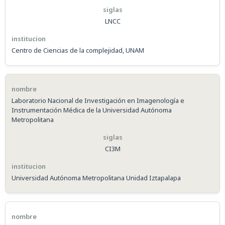
LNCC
Centro de Ciencias de la complejidad, UNAM
Laboratorio Nacional de Investigación en Imagenología e
Instrumentación Médica de la Universidad Autónoma
Metropolitana
CI3M
Universidad Autónoma Metropolitana Unidad Iztapalapa