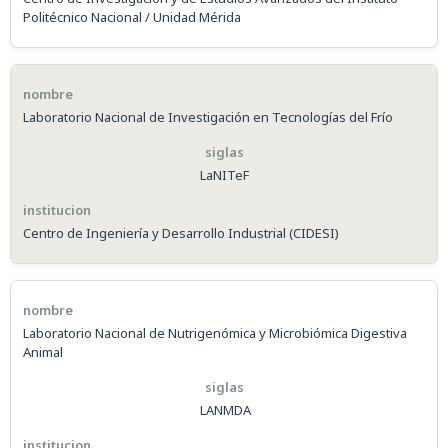
Politécnico Nacional / Unidad Mérida
Laboratorio Nacional de Investigación en Tecnologías del Frío
LaNITeF
Centro de Ingeniería y Desarrollo Industrial (CIDESI)
Laboratorio Nacional de Nutrigenómica y Microbiómica Digestiva
Animal
LANMDA