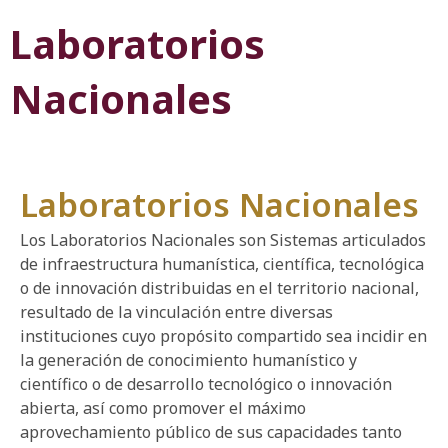
Laboratorios
Nacionales
Laboratorios Nacionales
Los Laboratorios Nacionales son Sistemas articulados
de infraestructura humanística, científica, tecnológica
o de innovación distribuidas en el territorio nacional,
resultado de la vinculación entre diversas
instituciones cuyo propósito compartido sea incidir en
la generación de conocimiento humanístico y
científico o de desarrollo tecnológico o innovación
abierta, así como promover el máximo
aprovechamiento público de sus capacidades tanto