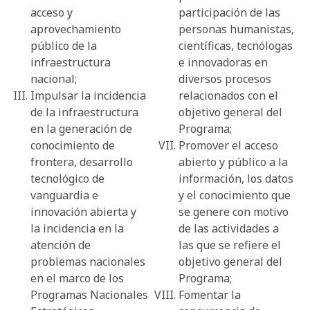
acceso y
participación de las
aprovechamiento
personas humanistas,
público de la
científicas, tecnólogas
infraestructura
e innovadoras en
nacional;
diversos procesos
Impulsar la incidencia
relacionados con el
de la infraestructura
objetivo general del
en la generación de
Programa;
conocimiento de
Promover el acceso
frontera, desarrollo
abierto y público a la
tecnológico de
información, los datos
vanguardia e
y el conocimiento que
innovación abierta y
se genere con motivo
la incidencia en la
de las actividades a
atención de
las que se refiere el
problemas nacionales
objetivo general del
en el marco de los
Programa;
Programas Nacionales
Fomentar la