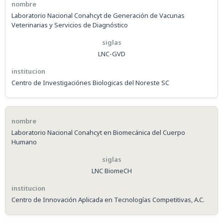
Laboratorio Nacional Conahcyt de Generación de Vacunas
Veterinarias y Servicios de Diagnóstico
LNC-GVD
Centro de Investigaciónes Biologicas del Noreste SC
Laboratorio Nacional Conahcyt en Biomecánica del Cuerpo
Humano
LNC BiomeCH
Centro de Innovación Aplicada en Tecnologías Competitivas, A.C.