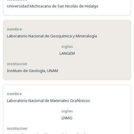
Universidad Michoacana de San Nicolás de Hidalgo
Laboratorio Nacional de Geoquímica y Mineralogía
LANGEM
Instituto de Geología, UNAM
Laboratorio Nacional de Materiales Grafénicos
LNMG