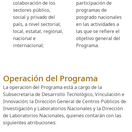
colaboración de los
participación de
sectores público,
programas de
social y privado del
posgrado nacionales
país, a nivel sectorial,
en las actividades a
local, estatal, regional,
las que se refiere el
nacional e
objetivo general del
internacional;
Programa.
Operación del Programa
La operación del Programa está a cargo de la
Subsecretaria de Desarrollo Tecnológico, Vinculación e
Innovación; la Dirección General de Centros Públicos de
Investigación y Laboratorios Nacionales y la Dirección
de Laboratorios Nacionales, quienes contarán con las
siguientes atribuciones: