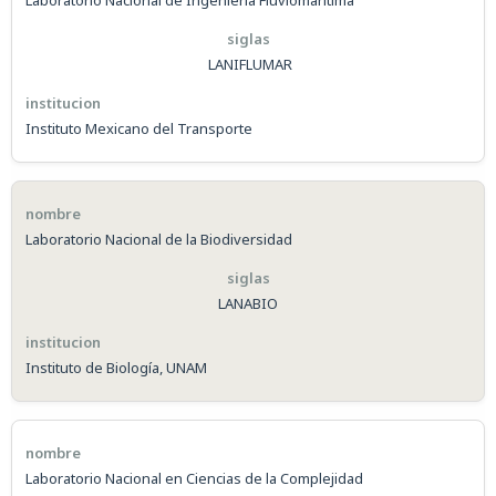
Laboratorio Nacional de Ingeniería Fluviomaritima
LANIFLUMAR
Instituto Mexicano del Transporte
Laboratorio Nacional de la Biodiversidad
LANABIO
Instituto de Biología, UNAM
Laboratorio Nacional en Ciencias de la Complejidad