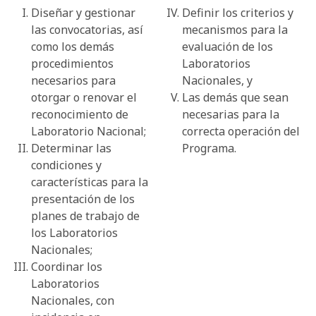
Diseñar y gestionar
Definir los criterios y
las convocatorias, así
mecanismos para la
como los demás
evaluación de los
procedimientos
Laboratorios
necesarios para
Nacionales, y
otorgar o renovar el
Las demás que sean
reconocimiento de
necesarias para la
Laboratorio Nacional;
correcta operación del
Determinar las
Programa.
condiciones y
características para la
presentación de los
planes de trabajo de
los Laboratorios
Nacionales;
Coordinar los
Laboratorios
Nacionales, con