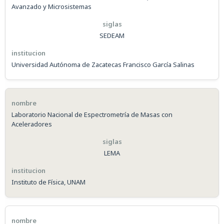
Avanzado y Microsistemas
SEDEAM
Universidad Autónoma de Zacatecas Francisco García Salinas
Laboratorio Nacional de Espectrometría de Masas con
Aceleradores
LEMA
Instituto de Física, UNAM