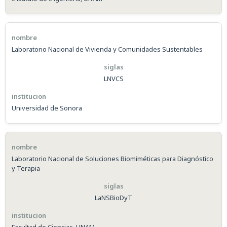
Laboratorio Nacional de Vivienda y Comunidades Sustentables
LNVCS
Universidad de Sonora
Laboratorio Nacional de Soluciones Biomiméticas para Diagnóstico
y Terapia
LaNSBioDyT