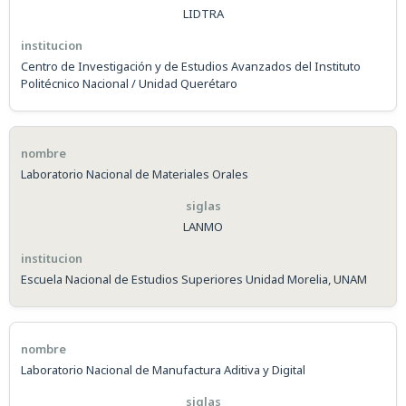
LIDTRA
Centro de Investigación y de Estudios Avanzados del Instituto
Politécnico Nacional / Unidad Querétaro
Laboratorio Nacional de Materiales Orales
LANMO
Escuela Nacional de Estudios Superiores Unidad Morelia, UNAM
Laboratorio Nacional de Manufactura Aditiva y Digital