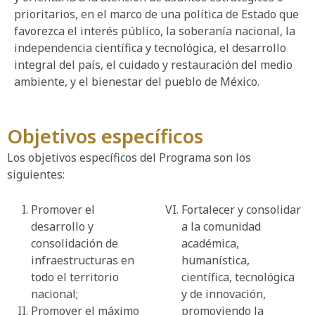
prioritarios, en el marco de una política de Estado que
favorezca el interés público, la soberanía nacional, la
independencia científica y tecnológica, el desarrollo
integral del país, el cuidado y restauración del medio
ambiente, y el bienestar del pueblo de México.
Objetivos específicos
Los objetivos específicos del Programa son los
siguientes:
Promover el
Fortalecer y consolidar
desarrollo y
a la comunidad
consolidación de
académica,
infraestructuras en
humanística,
todo el territorio
científica, tecnológica
nacional;
y de innovación,
Promover el máximo
promoviendo la