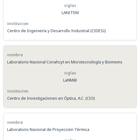
LANITEM
Centro de Ingeniería y Desarrollo Industrial (CIDESI)
Laboratorio Nacional Conahcyt en Microtecnología y Biomems
LaNMiB
Centro de Investigaciones en Óptica, A.C. (CIO)
Laboratorio Nacional de Proyección Térmica