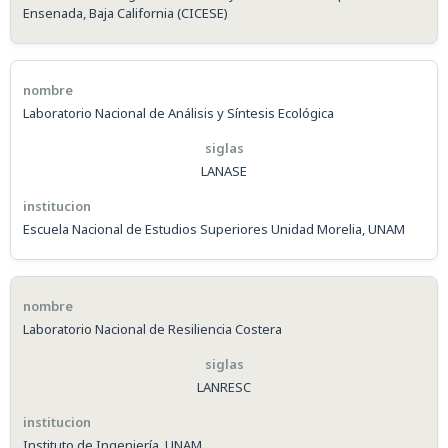
Ensenada, Baja California (CICESE)
Laboratorio Nacional de Análisis y Síntesis Ecológica
LANASE
Escuela Nacional de Estudios Superiores Unidad Morelia, UNAM
Laboratorio Nacional de Resiliencia Costera
LANRESC
Instituto de Ingeniería, UNAM