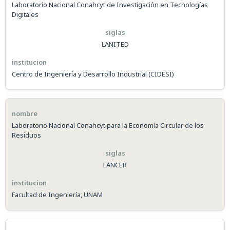
Laboratorio Nacional Conahcyt de Investigación en Tecnologías
Digitales
LANITED
Centro de Ingeniería y Desarrollo Industrial (CIDESI)
Laboratorio Nacional Conahcyt para la Economía Circular de los
Residuos
LANCER
Facultad de Ingeniería, UNAM