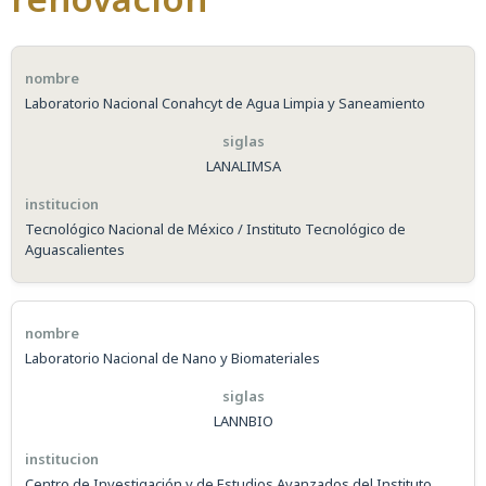
Laboratorio Nacional Conahcyt de Agua Limpia y Saneamiento
LANALIMSA
Tecnológico Nacional de México / Instituto Tecnológico de
Aguascalientes
Laboratorio Nacional de Nano y Biomateriales
LANNBIO
Centro de Investigación y de Estudios Avanzados del Instituto