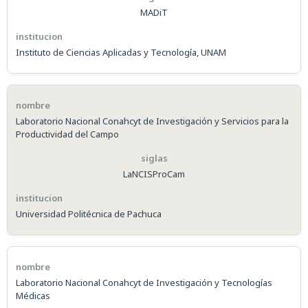
MADiT
Instituto de Ciencias Aplicadas y Tecnología, UNAM
Laboratorio Nacional Conahcyt de Investigación y Servicios para la
Productividad del Campo
LaNCISProCam
Universidad Politécnica de Pachuca
Laboratorio Nacional Conahcyt de Investigación y Tecnologías
Médicas