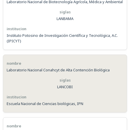
Laboratorio Nacional de Biotecnología Agrícola, Médica y Ambiental
LANBAMA
Instituto Potosino de Investigación Científica y Tecnológica, A.C.
(IPICYT)
Laboratorio Nacional Conahcyt de Alta Contención Biológica
LANCOBI
Escuela Nacional de Ciencias biológicas, IPN