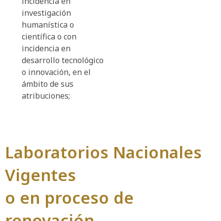
incidencia en
investigación
humanística o
científica o con
incidencia en
desarrollo tecnológico
o innovación, en el
ámbito de sus
atribuciones;
Laboratorios Nacionales
Vigentes
o en proceso de
renovación