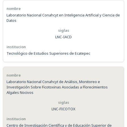
Laboratorio Nacional Conahcyt en Inteligencia Artificial y Ciencia de
Datos
LNC-IACD
Tecnológico de Estudios Superiores de Ecatepec
Laboratorio Nacional Conahcyt de Análisis, Monitoreo e
Investigación Sobre Ficotoxinas Asociadas a Florecimientos
Algales Nocivos
LNC-FICOTOX
Centro de Investigación Científica y de Educación Superior de