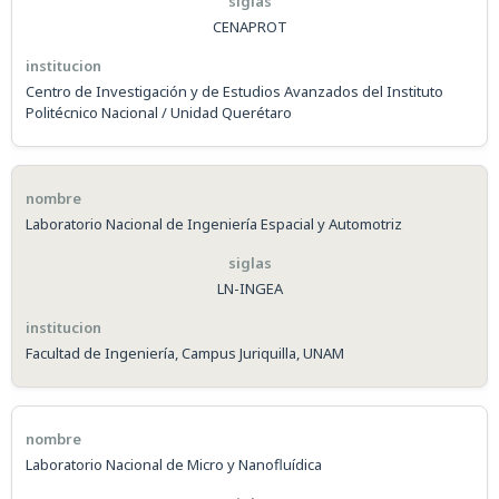
CENAPROT
Centro de Investigación y de Estudios Avanzados del Instituto
Politécnico Nacional / Unidad Querétaro
Laboratorio Nacional de Ingeniería Espacial y Automotriz
LN-INGEA
Facultad de Ingeniería, Campus Juriquilla, UNAM
Laboratorio Nacional de Micro y Nanofluídica