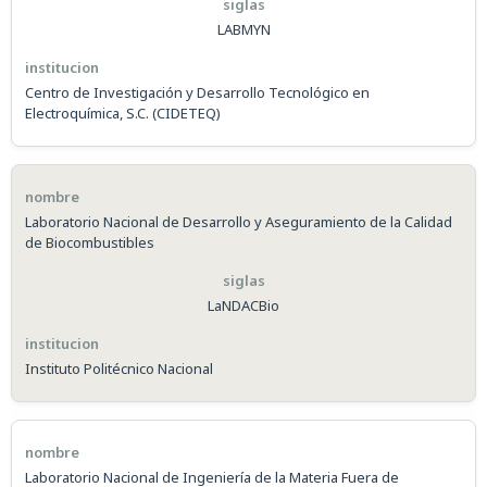
LABMYN
Centro de Investigación y Desarrollo Tecnológico en
Electroquímica, S.C. (CIDETEQ)
Laboratorio Nacional de Desarrollo y Aseguramiento de la Calidad
de Biocombustibles
LaNDACBio
Instituto Politécnico Nacional
Laboratorio Nacional de Ingeniería de la Materia Fuera de