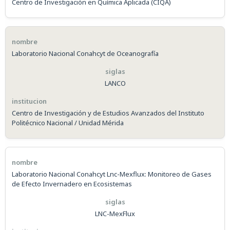
Centro de Investigación en Química Aplicada (CIQA)
Laboratorio Nacional Conahcyt de Oceanografía
LANCO
Centro de Investigación y de Estudios Avanzados del Instituto
Politécnico Nacional / Unidad Mérida
Laboratorio Nacional Conahcyt Lnc-Mexflux: Monitoreo de Gases
de Efecto Invernadero en Ecosistemas
LNC-MexFlux