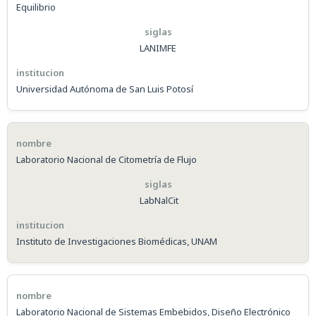
Equilibrio
LANIMFE
Universidad Autónoma de San Luis Potosí
Laboratorio Nacional de Citometría de Flujo
LabNalCit
Instituto de Investigaciones Biomédicas, UNAM
Laboratorio Nacional de Sistemas Embebidos, Diseño Electrónico