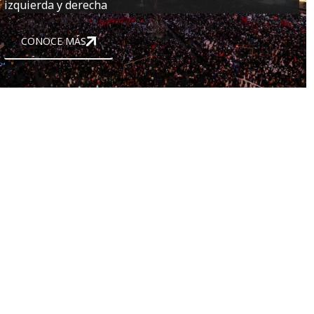
izquierda y derecha
CONOCE MÁS