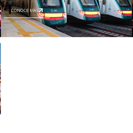
CONOCE MÁS