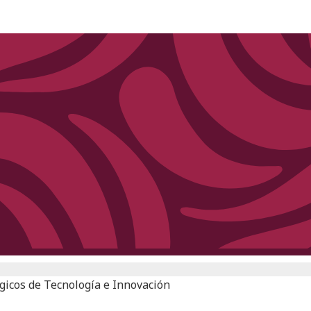
gicos de Tecnología e Innovación