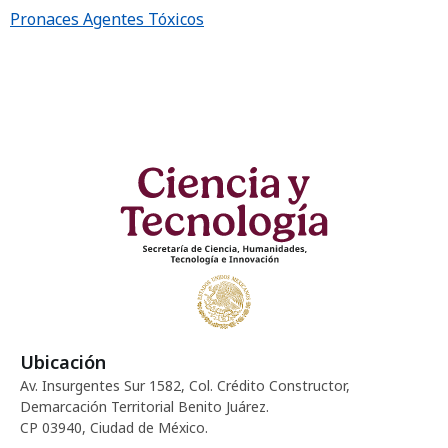
Pronaces Agentes Tóxicos
Ubicación
Av. Insurgentes Sur 1582, Col. Crédito Constructor,
Demarcación Territorial Benito Juárez.
CP 03940, Ciudad de México.