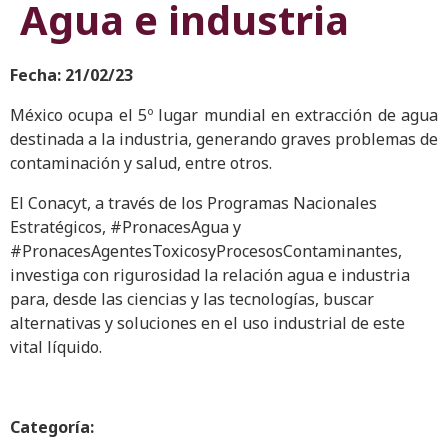
Agua e industria
Fecha: 21/02/23
México ocupa el 5º lugar mundial en extracción de agua
destinada a la industria, generando graves problemas de
contaminación y salud, entre otros.
El Conacyt, a través de los Programas Nacionales
Estratégicos, #PronacesAgua y
#PronacesAgentesToxicosyProcesosContaminantes,
investiga con rigurosidad la relación agua e industria
para, desde las ciencias y las tecnologías, buscar
alternativas y soluciones en el uso industrial de este
vital líquido.
Categoría: