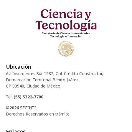
Ubicación
Av. Insurgentes Sur 1582, Col. Crédito Constructor,
Demarcación Territorial Benito Juárez.
CP 03940, Ciudad de México.
Tel:
(55) 5322-7700
©
2026
SECIHTI
Derechos Reservados en trámite
Enlaces