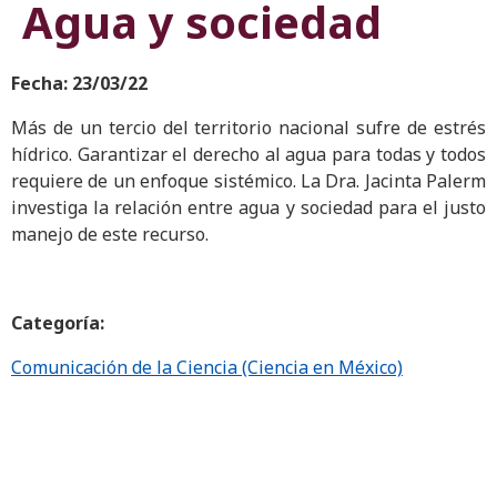
Agua y sociedad
Fecha: 23/03/22
Más de un tercio del territorio nacional sufre de estrés
hídrico. Garantizar el derecho al agua para todas y todos
requiere de un enfoque sistémico. La Dra. Jacinta Palerm
investiga la relación entre agua y sociedad para el justo
manejo de este recurso.
Categoría:
Comunicación de la Ciencia (Ciencia en México)