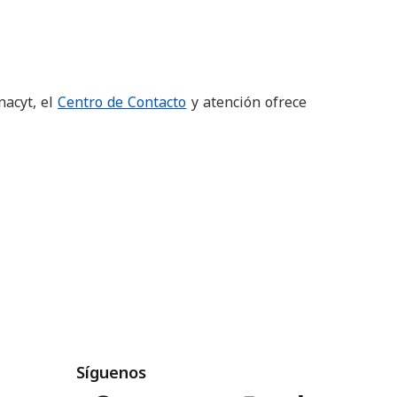
nacyt, el
Centro de Contacto
y atención ofrece
Síguenos