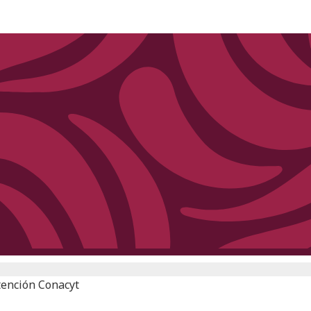
tención Conacyt