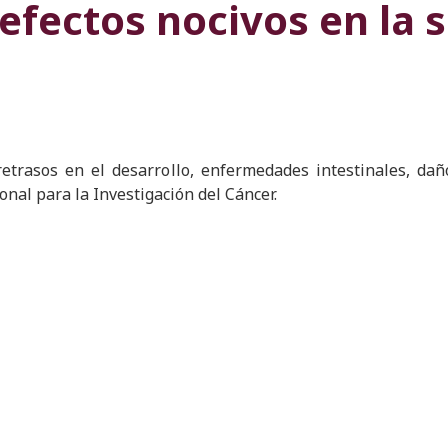
 efectos nocivos en la s
 retrasos en el desarrollo, enfermedades intestinales, da
nal para la Investigación del Cáncer.