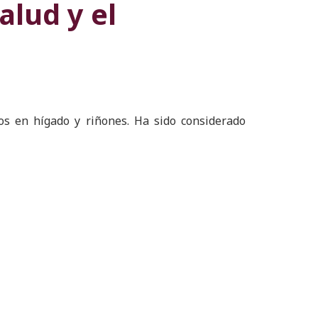
alud y el
ños en hígado y riñones. Ha sido considerado