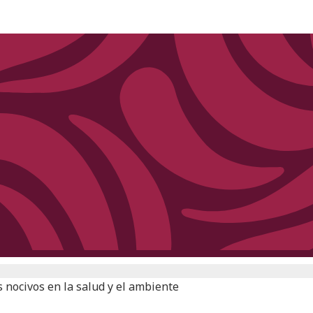
os nocivos en la salud y el ambiente