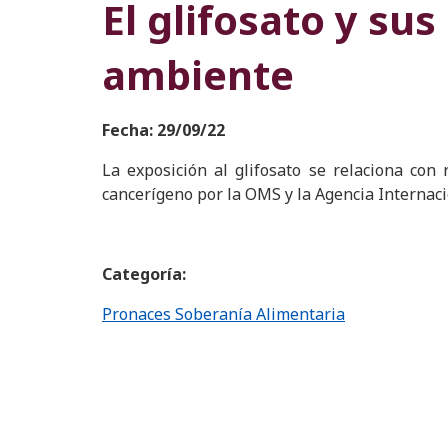
El glifosato y sus
ambiente
Fecha: 29/09/22
La exposición al glifosato se relaciona con
cancerígeno por la OMS y la Agencia Internacio
Categoría:
Pronaces Soberanía Alimentaria