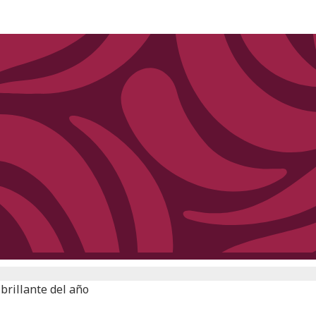
brillante del año