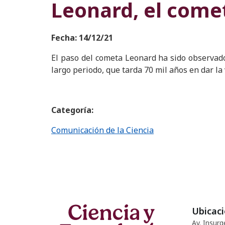
Leonard, el comet
Fecha: 14/12/21
El paso del cometa Leonard ha sido observado
largo periodo, que tarda 70 mil años en dar la 
Categoría:
Comunicación de la Ciencia
Ubicac
Av. Insurg