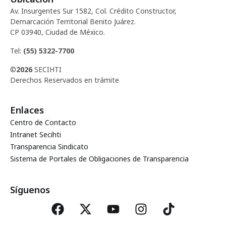
Av. Insurgentes Sur 1582, Col. Crédito Constructor,
Demarcación Territorial Benito Juárez.
CP 03940, Ciudad de México.
Tel:
(55) 5322-7700
©
2026
SECIHTI
Derechos Reservados en trámite
Enlaces
Centro de Contacto
Intranet Secihti
Transparencia Sindicato
Sistema de Portales de Obligaciones de Transparencia
Síguenos