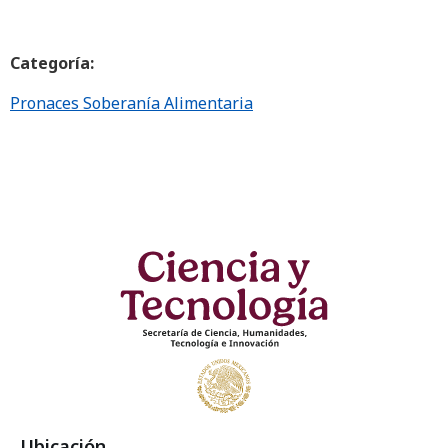
Categoría:
Pronaces Soberanía Alimentaria
Ubicación