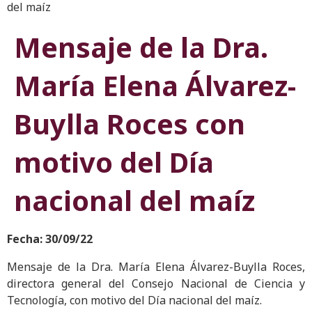
del maíz
Mensaje de la Dra.
María Elena Álvarez-
Buylla Roces con
motivo del Día
nacional del maíz
Fecha: 30/09/22
Mensaje de la Dra. María Elena Álvarez-Buylla Roces,
directora general del Consejo Nacional de Ciencia y
Tecnología, con motivo del Día nacional del maíz.