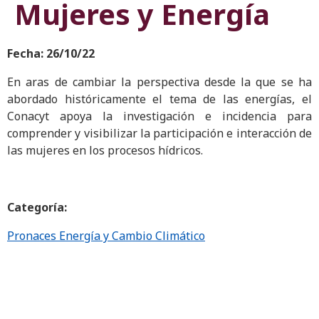
Mujeres y Energía
Fecha: 26/10/22
En aras de cambiar la perspectiva desde la que se ha
abordado históricamente el tema de las energías, el
Conacyt apoya la investigación e incidencia para
comprender y visibilizar la participación e interacción de
las mujeres en los procesos hídricos.
Categoría:
Pronaces Energía y Cambio Climático