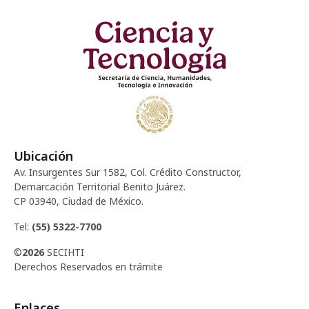
Ubicación
Av. Insurgentes Sur 1582, Col. Crédito Constructor,
Demarcación Territorial Benito Juárez.
CP 03940, Ciudad de México.
Tel:
(55) 5322-7700
©
2026
SECIHTI
Derechos Reservados en trámite
Enlaces