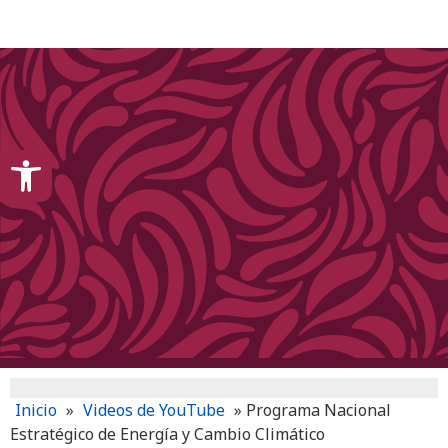
content
Open toolbar
Inicio
»
Videos de YouTube
»
Programa Nacional
Estratégico de Energía y Cambio Climático