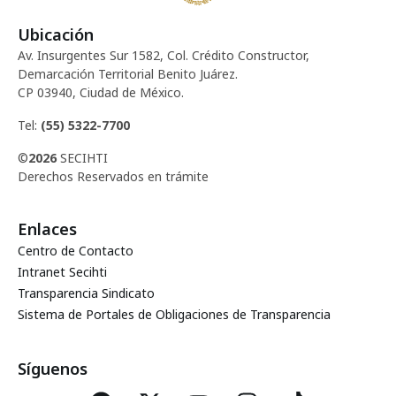
Ubicación
Av. Insurgentes Sur 1582, Col. Crédito Constructor,
Demarcación Territorial Benito Juárez.
CP 03940, Ciudad de México.
Tel:
(55) 5322-7700
©
2026
SECIHTI
Derechos Reservados en trámite
Enlaces
Centro de Contacto
Intranet Secihti
Transparencia Sindicato
Sistema de Portales de Obligaciones de Transparencia
Síguenos