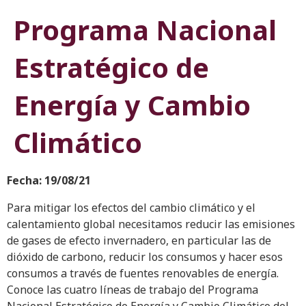
Programa Nacional
Estratégico de
Energía y Cambio
Climático
Fecha: 19/08/21
Para mitigar los efectos del cambio climático y el
calentamiento global necesitamos reducir las emisiones
de gases de efecto invernadero, en particular las de
dióxido de carbono, reducir los consumos y hacer esos
consumos a través de fuentes renovables de energía.
Conoce las cuatro líneas de trabajo del Programa