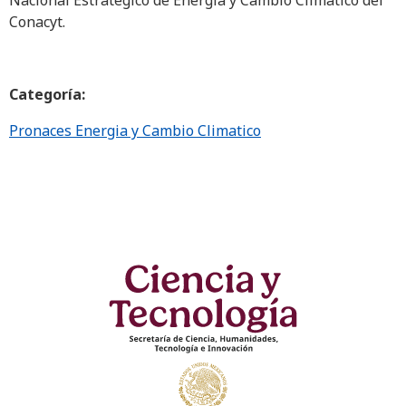
Nacional Estratégico de Energía y Cambio Climático del
Conacyt.
Categoría:
Pronaces Energia y Cambio Climatico