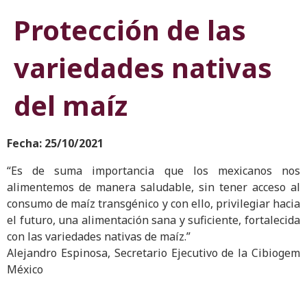
Protección de las
variedades nativas
del maíz
Fecha: 25/10/2021
“Es de suma importancia que los mexicanos nos
alimentemos de manera saludable, sin tener acceso al
consumo de maíz transgénico y con ello, privilegiar hacia
el futuro, una alimentación sana y suficiente, fortalecida
con las variedades nativas de maíz.”
Alejandro Espinosa, Secretario Ejecutivo de la Cibiogem
México