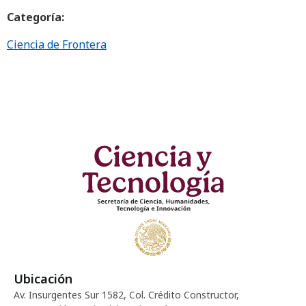
Categoría:
Ciencia de Frontera
Ubicación
Av. Insurgentes Sur 1582, Col. Crédito Constructor,