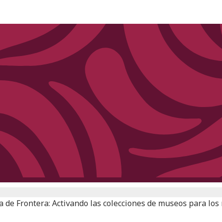
 de Frontera: Activando las colecciones de museos para los r