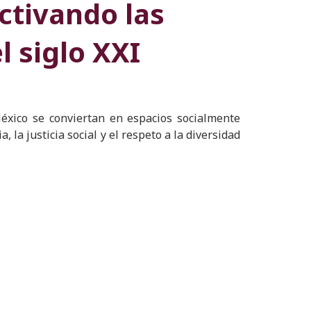
ctivando las
l siglo XXI
éxico se conviertan en espacios socialmente
 la justicia social y el respeto a la diversidad