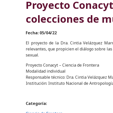
Proyecto Conacyt 
colecciones de mu
Fecha: 05/04/22
El proyecto de la Dra. Cintia Velázquez Ma
relevantes, que propicien el diálogo sobre las 
sexual.
Proyecto Conacyt – Ciencia de Frontera
Modalidad individual
Responsable técnico: Dra. Cintia Velázquez M
Institución: Instituto Nacional de Antropologí
Categoría: