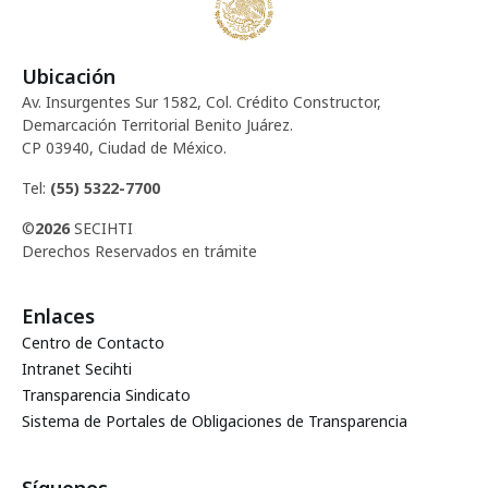
Ubicación
Av. Insurgentes Sur 1582, Col. Crédito Constructor,
Demarcación Territorial Benito Juárez.
CP 03940, Ciudad de México.
Tel:
(55) 5322-7700
©
2026
SECIHTI
Derechos Reservados en trámite
Enlaces
Centro de Contacto
Intranet Secihti
Transparencia Sindicato
Sistema de Portales de Obligaciones de Transparencia