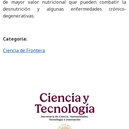
de mayor valor nutricional que pueden combatir la
desnutrición y algunas enfermedades crónico-
degenerativas.
Categoría:
Ciencia de Frontera