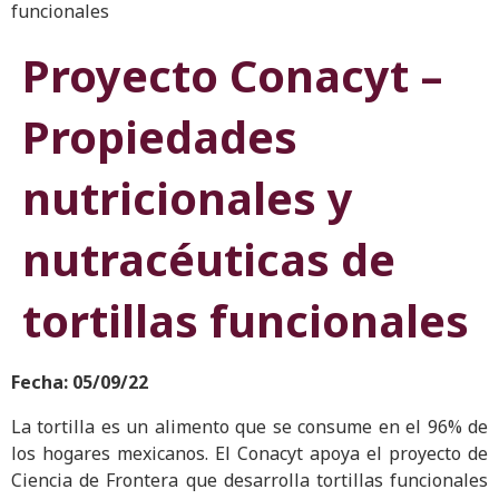
funcionales
Proyecto Conacyt –
Propiedades
nutricionales y
nutracéuticas de
tortillas funcionales
Fecha: 05/09/22
La tortilla es un alimento que se consume en el 96% de
los hogares mexicanos. El Conacyt apoya el proyecto de
Ciencia de Frontera que desarrolla tortillas funcionales