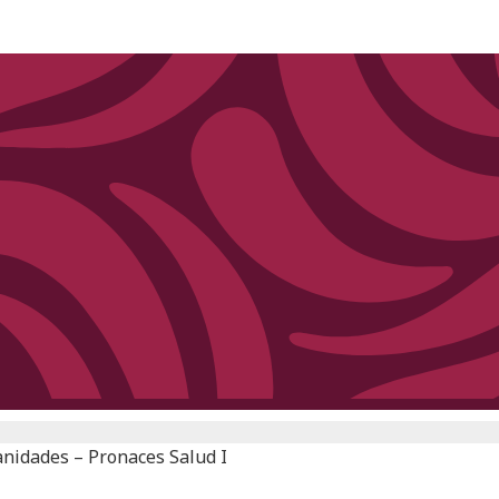
anidades – Pronaces Salud I