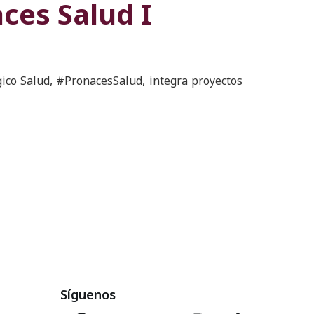
ces Salud I
ico Salud, #PronacesSalud, integra proyectos
Síguenos