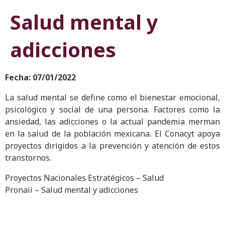
Salud mental y
adicciones
Fecha: 07/01/2022
La salud mental se define como el bienestar emocional,
psicológico y social de una persona. Factores como la
ansiedad, las adicciones o la actual pandemia merman
en la salud de la población mexicana. El Conacyt apoya
proyectos dirigidos a la prevención y atención de estos
transtornos.
Proyectos Nacionales Estratégicos – Salud
Pronaii – Salud mental y adicciones