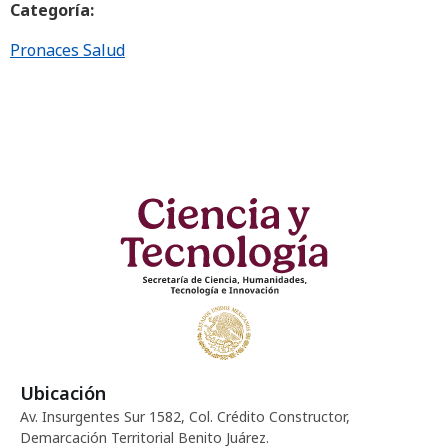
Categoría:
Pronaces Salud
Ubicación
Av. Insurgentes Sur 1582, Col. Crédito Constructor,
Demarcación Territorial Benito Juárez.