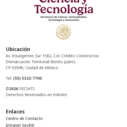
Ubicación
Av. Insurgentes Sur 1582, Col. Crédito Constructor,
Demarcación Territorial Benito Juárez.
CP 03940, Ciudad de México.
Tel:
(55) 5322-7700
©
2026
SECIHTI
Derechos Reservados en trámite
Enlaces
Centro de Contacto
Intranet Secihti