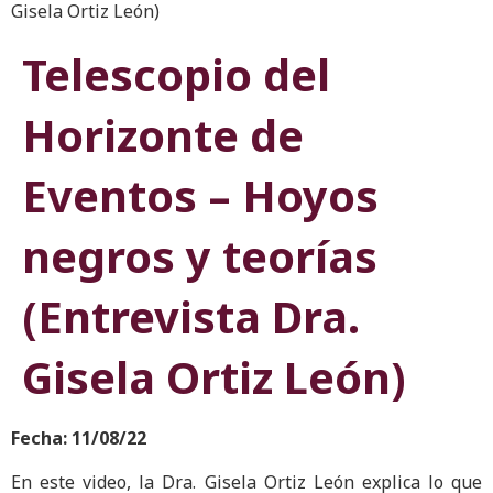
Gisela Ortiz León)
Telescopio del
Horizonte de
Eventos – Hoyos
negros y teorías
(Entrevista Dra.
Gisela Ortiz León)
Fecha: 11/08/22
En este video, la Dra. Gisela Ortiz León explica lo que