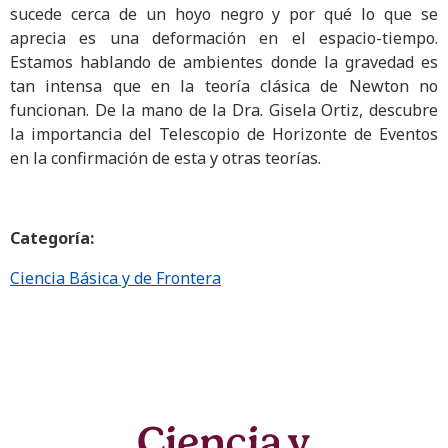
sucede cerca de un hoyo negro y por qué lo que se
aprecia es una deformación en el espacio-tiempo.
Estamos hablando de ambientes donde la gravedad es
tan intensa que en la teoría clásica de Newton no
funcionan. De la mano de la Dra. Gisela Ortiz, descubre
la importancia del Telescopio de Horizonte de Eventos
en la confirmación de esta y otras teorías.
Categoría:
Ciencia Básica y de Frontera