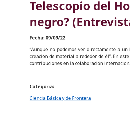
Telescopio del H
negro? (Entrevist
Fecha: 09/09/22
“Aunque no podemos ver directamente a un hoy
creación de material alrededor de él”. En est
contribuciones en la colaboración internacion
Categoría:
Ciencia Básica y de Frontera