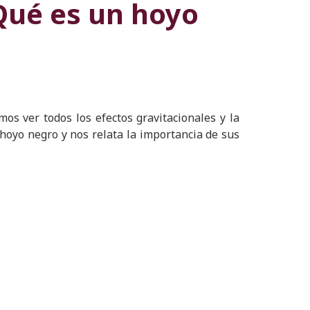
¿Qué es un hoyo
os ver todos los efectos gravitacionales y la
 hoyo negro y nos relata la importancia de sus