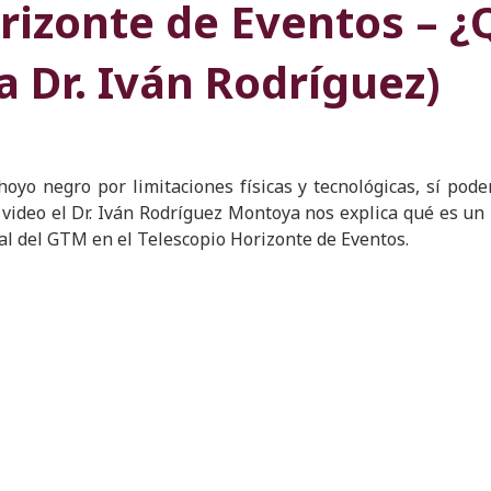
orizonte de Eventos – 
a Dr. Iván Rodríguez)
o negro por limitaciones físicas y tecnológicas, sí podem
e video el Dr. Iván Rodríguez Montoya nos explica qué es un
al del GTM en el Telescopio Horizonte de Eventos.