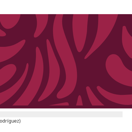
Rodríguez)