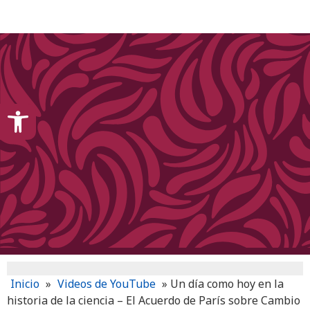
content
Open toolbar
Inicio
»
Videos de YouTube
»
Un día como hoy en la
historia de la ciencia – El Acuerdo de París sobre Cambio