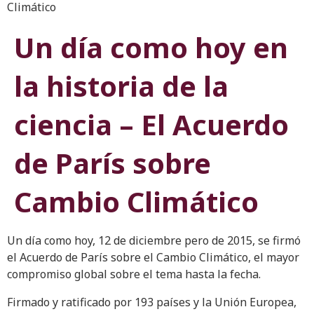
Climático
Un día como hoy en
la historia de la
ciencia – El Acuerdo
de París sobre
Cambio Climático
Un día como hoy, 12 de diciembre pero de 2015, se firmó
el Acuerdo de París sobre el Cambio Climático, el mayor
compromiso global sobre el tema hasta la fecha.
Firmado y ratificado por 193 países y la Unión Europea,