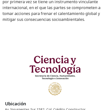
por primera vez se tiene un instrumento vinculante
internacional, en el que las partes se comprometen a
tomar acciones para frenar el calentamiento global y
mitigar sus consecuencias socioambientales.
Ubicación
Av. Insurgentes Sur 1582, Col. Crédito Constructor,